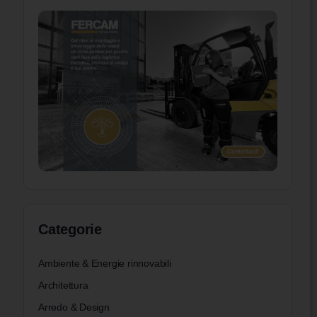
Categorie
Ambiente & Energie rinnovabili
Architettura
Arredo & Design