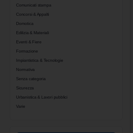
Comunicati stampa
Concorsi & Appalti
Domotica
Edilizia & Materiali
Eventi & Fiere
Formazione
Impiantistica & Tecnologie
Normativa
Senza categoria
Sicurezza
Urbanistica & Lavori pubblici
Varie