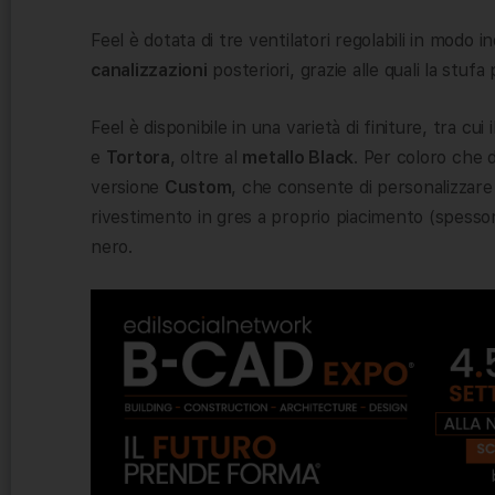
Feel è dotata di tre ventilatori regolabili in modo 
canalizzazioni
posteriori, grazie alle quali la stu
Feel è disponibile in una varietà di finiture, tra cu
e
Tortora
, oltre al
metallo Black
. Per coloro che 
versione
Custom
, che consente di personalizzare
rivestimento in gres a proprio piacimento (spessore
nero.