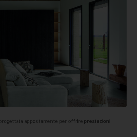
rogettata appositamente per offrire
prestazioni