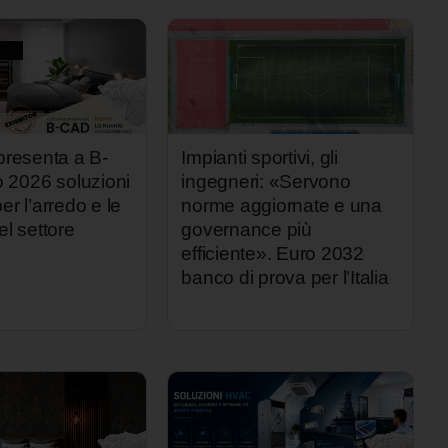
 presenta a B-
Impianti sportivi, gli
2026 soluzioni
ingegneri: «Servono
er l’arredo e le
norme aggiornate e una
el settore
governance più
efficiente». Euro 2032
banco di prova per l’Italia