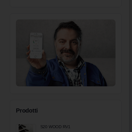
Prodotti
S20 WOOD RV1