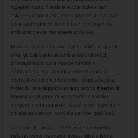
ingegnerizzato, flessibile e adattabile a ogni
esigenza progettuale, che consente di realizzare
edifici performanti sotto il profilo energetico,
antisismico e del benessere abitativo.
MBA Italia affronta con responsabilità le grandi
sfide globali legate ai cambiamenti climatici,
all’esaurimento delle risorse naturali e
all’inquinamento, promuovendo un modello
costruttivo etico e sostenibile. In quest’ottica,
l’azienda ha sviluppato un
laboratorio interno di
ricerca e sviluppo
, dove materiali e soluzioni
vengono costantemente testati e perfezionati in
collaborazione con tecnici e partner qualificati.
Alla base dei prodotti MBA vi sono
elementi
naturali
come magnesio, acqua, silice e legno,