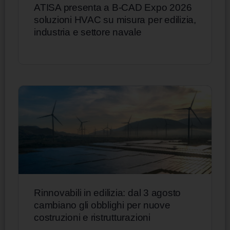
ATISA presenta a B-CAD Expo 2026
soluzioni HVAC su misura per edilizia,
industria e settore navale
Rinnovabili in edilizia: dal 3 agosto
cambiano gli obblighi per nuove
costruzioni e ristrutturazioni