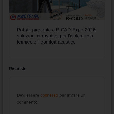
Polistir presenta a B-CAD Expo 2026
soluzioni innovative per l’isolamento
termico e il comfort acustico
Risposte
Devi essere
per inviare un
connesso
commento.