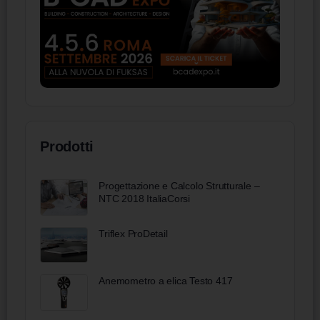
Prodotti
Progettazione e Calcolo Strutturale –
NTC 2018 ItaliaCorsi
Triflex ProDetail
Anemometro a elica Testo 417