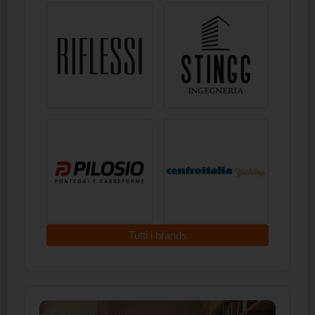
Tutti i brands