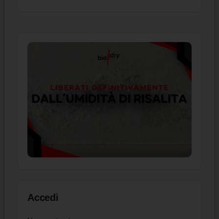
Accedi