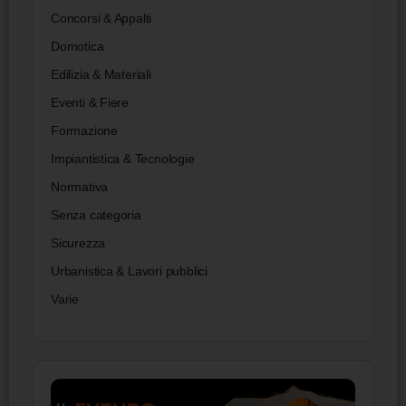
Concorsi & Appalti
Domotica
Edilizia & Materiali
Eventi & Fiere
Formazione
Impiantistica & Tecnologie
Normativa
Senza categoria
Sicurezza
Urbanistica & Lavori pubblici
Varie