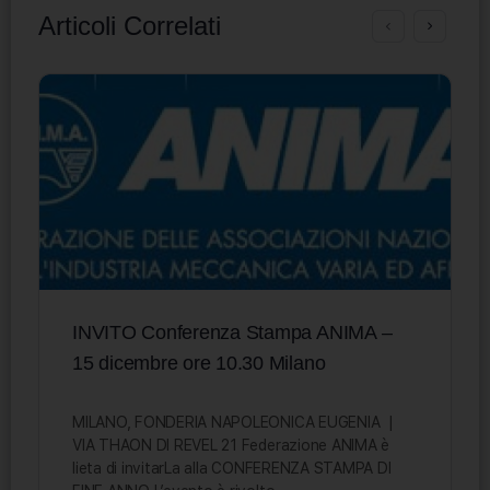
Articoli Correlati
INVITO Conferenza Stampa ANIMA –
15 dicembre ore 10.30 Milano
MILANO, FONDERIA NAPOLEONICA EUGENIA |
VIA THAON DI REVEL 21 Federazione ANIMA è
lieta di invitarLa alla CONFERENZA STAMPA DI