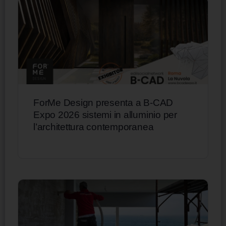
ForMe Design presenta a B-CAD
Expo 2026 sistemi in alluminio per
l’architettura contemporanea