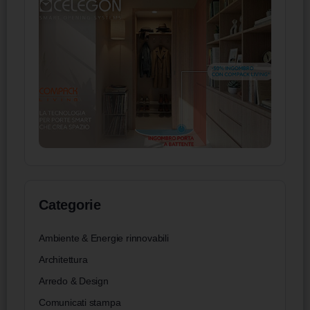
Categorie
Ambiente & Energie rinnovabili
Architettura
Arredo & Design
Comunicati stampa