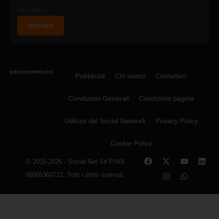
clicca qui).
Iscriviti
Pubblicità
Chi siamo
Contattaci
Condizioni Generali
Condizioni pagine
Utilizzo del Social Network
Privacy Policy
Cookie Policy
© 2015-2026 - Social Net Srl P.IVA
08065360722. Tutti i diritti riservati.