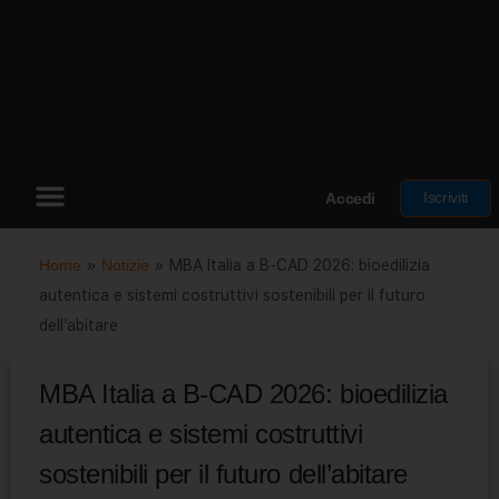
Iscriviti
Accedi
Home
»
Notizie
»
MBA Italia a B-CAD 2026: bioedilizia
autentica e sistemi costruttivi sostenibili per il futuro
dell’abitare
MBA Italia a B-CAD 2026: bioedilizia
autentica e sistemi costruttivi
sostenibili per il futuro dell’abitare