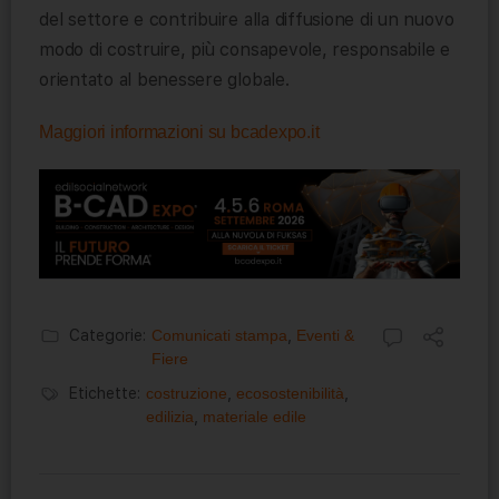
del settore e contribuire alla diffusione di un nuovo
modo di costruire, più consapevole, responsabile e
orientato al benessere globale.
Maggiori informazioni su bcadexpo.it
Categorie:
Comunicati stampa
,
Eventi &
Fiere
Etichette:
costruzione
,
ecosostenibilità
,
edilizia
,
materiale edile