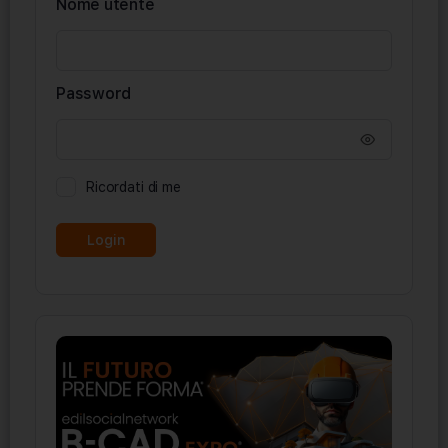
Nome utente
Password
Ricordati di me