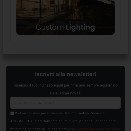
Iscriviti alla newsletter!
Inserisci il tuo indirizzo email per rimanere sempre aggiornato
sulle ultime novità.
Dichiaro di aver preso visione dell'Informativa Privacy e
ACCONSENTO al trattamento dei miei dati personali per finalità di
marketing da parte di Edilsocialnetwork
(Per visionare la Privacy Policy