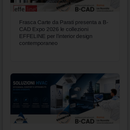
Frasca Carte da Parati presenta a B-
CAD Expo 2026 le collezioni
EFFELINE per l’interior design
contemporaneo