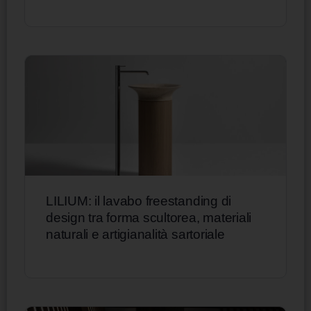
LILIUM: il lavabo freestanding di
design tra forma scultorea, materiali
naturali e artigianalità sartoriale