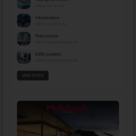
attivo 12 ore fa
Infrastrutture
attivo 2 giorni fa
Ristorazione
attivo una settimana fa
Edifici pubblici
attivo una settimana fa
VEDI TUTTO