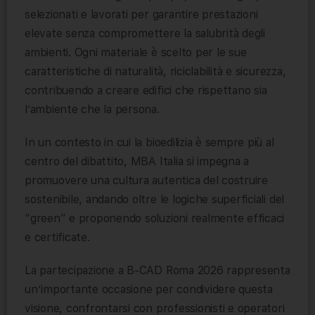
selezionati e lavorati per garantire prestazioni
elevate senza compromettere la salubrità degli
ambienti. Ogni materiale è scelto per le sue
caratteristiche di naturalità, riciclabilità e sicurezza,
contribuendo a creare edifici che rispettano sia
l’ambiente che la persona.
In un contesto in cui la bioedilizia è sempre più al
centro del dibattito, MBA Italia si impegna a
promuovere una cultura autentica del costruire
sostenibile, andando oltre le logiche superficiali del
“green” e proponendo soluzioni realmente efficaci
e certificate.
La partecipazione a B-CAD Roma 2026 rappresenta
un’importante occasione per condividere questa
visione, confrontarsi con professionisti e operatori