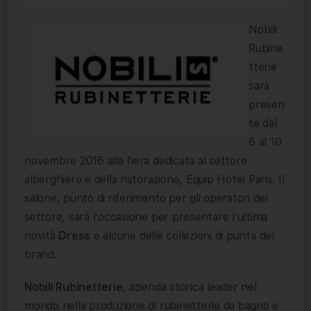
Nobili
Rubine
tterie
sarà
presen
te dal
6 al 10
novembre 2016 alla fiera dedicata al settore
alberghiero e della ristorazione, Equip Hotel Paris. Il
salone, punto di riferimento per gli operatori del
settore, sarà l’occasione per presentare l’ultima
novità
Dress
e alcune delle collezioni di punta del
brand.
Nobili Rubinetterie
, azienda storica leader nel
mondo nella produzione di rubinetterie da bagno e