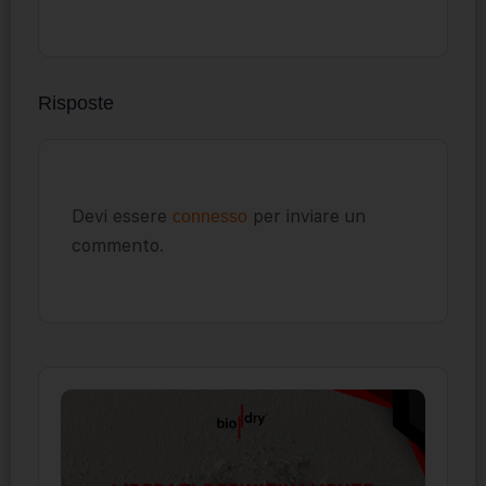
Risposte
Devi essere
per inviare un
connesso
commento.