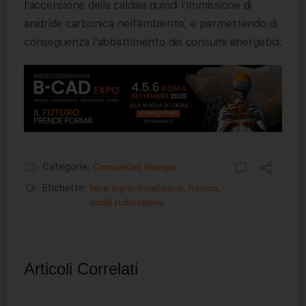
l’accensione della caldaia quindi l’immissione di
anidride carbonica nell’ambiente, e permettendo di
conseguenza l’abbattimento dei consumi energetici.
Categorie:
Comunicati stampa
Etichette:
fiera equip hotel paris
,
francia
,
nobili rubinetterie
Articoli Correlati