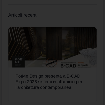
Articoli recenti
ForMe Design presenta a B-CAD
Expo 2026 sistemi in alluminio per
l’architettura contemporanea