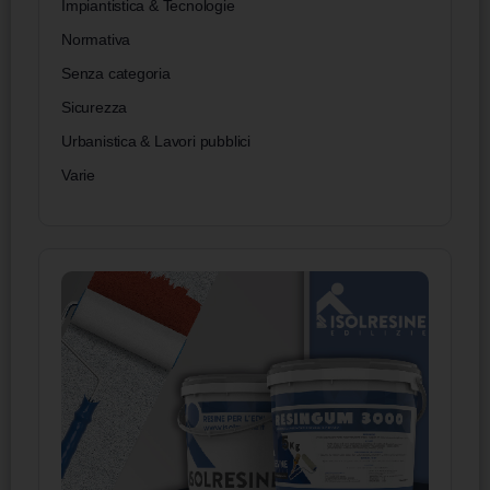
Impiantistica & Tecnologie
Normativa
Senza categoria
Sicurezza
Urbanistica & Lavori pubblici
Varie