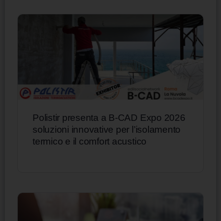
Polistir presenta a B-CAD Expo 2026
soluzioni innovative per l’isolamento
termico e il comfort acustico