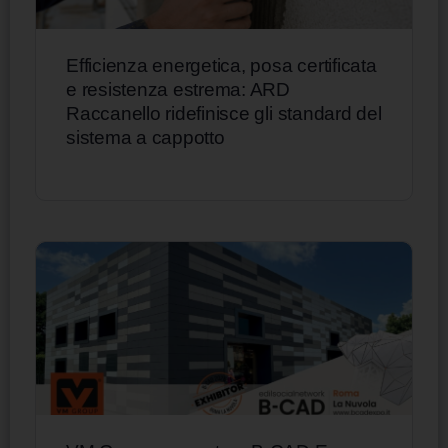
Efficienza energetica, posa certificata
e resistenza estrema: ARD
Raccanello ridefinisce gli standard del
sistema a cappotto