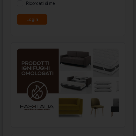
Ricordati di me