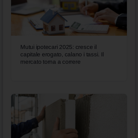
Mutui ipotecari 2025: cresce il
capitale erogato, calano i tassi. Il
mercato torna a correre