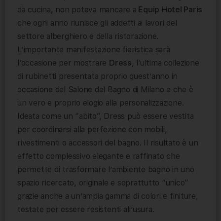
da cucina, non poteva mancare a
Equip Hotel Paris
che ogni anno riunisce gli addetti ai lavori del
settore alberghiero e della ristorazione.
L’importante manifestazione fieristica sarà
l’occasione per mostrare
Dress
, l’ultima collezione
di rubinetti presentata proprio quest’anno in
occasione del Salone del Bagno di Milano e che è
un vero e proprio elogio alla personalizzazione.
Ideata come un “abito”, Dress può essere vestita
per coordinarsi alla perfezione con mobili,
rivestimenti o accessori del bagno. Il risultato è un
effetto complessivo elegante e raffinato che
permette di trasformare l’ambiente bagno in uno
spazio ricercato, originale e soprattutto “unico”
grazie anche a un’ampia gamma di colori e finiture,
testate per essere resistenti all’usura.