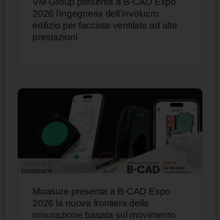
VM Group presenta a B-CAD Expo
2026 l’ingegneria dell’involucro
edilizio per facciate ventilate ad alte
prestazioni
Moasure presenta a B-CAD Expo
2026 la nuova frontiera della
misurazione basata sul movimento