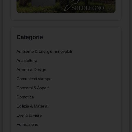
Categorie
Ambiente & Energie rinnovabili
Architettura
Arredo & Design
Comunicati stampa
Concorsi & Appalti
Domotica
Edilizia & Materiali
Eventi & Fiere
Formazione