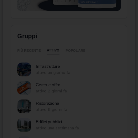
Gruppi
ATTIVO
PIÙ RECENTE
POPOLARE
Infrastrutture
attivo un giorno fa
Cerco e offro
attivo 2 giorni fa
Ristorazione
attivo 6 giorni fa
Edifici pubblici
attivo una settimana fa