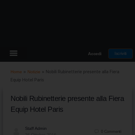
Iscriviti
Accedi
Home
»
Notizie
»
Nobili Rubinetterie presente alla Fiera
Equip Hotel Paris
Nobili Rubinetterie presente alla Fiera
Equip Hotel Paris
Staff Admin
0
Commenti
26 Ottobre 2016