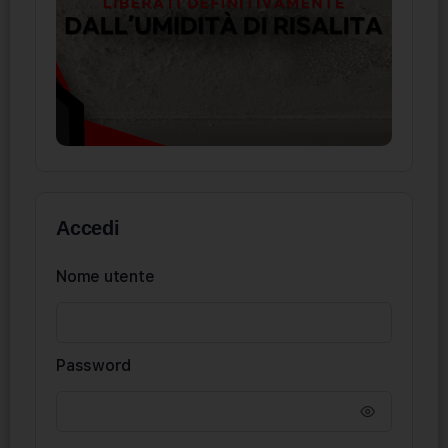
Accedi
Nome utente
Password