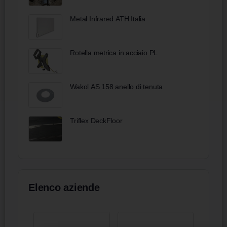
Metal Infrared ATH Italia
Rotella metrica in acciaio PL
Wakol AS 158 anello di tenuta
Triflex DeckFloor
Elenco aziende