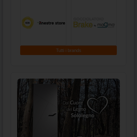
Tutti i brands