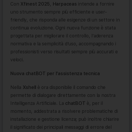
Con
Xfinest 2025
,
Harpaceas
intende a fornire
uno strumento sempre più efficiente e user-
friendly, che risponda alle esigenze di un settore in
continua evoluzione. Ogni nuova funzione è stata
progettata per migliorare il controllo, l’aderenza
normativa e la semplicità d’uso, accompagnando i
professionisti verso risultati sempre più accurati e
veloci.
Nuova chatBOT per l’assistenza tecnica
Nella
Xshell
è ora disponibile il comando che
permette di dialogare direttamente con la nostra
Intelligenza Artificiale. La
chatBOT
è, per il
momento, addestrata a risolvere problematiche di
installazione e gestione licenza; può inoltre chiarire
il significato dei principali messaggi di errore del