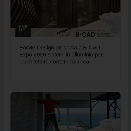
ForMe Design presenta a B-CAD
Expo 2026 sistemi in alluminio per
l’architettura contemporanea