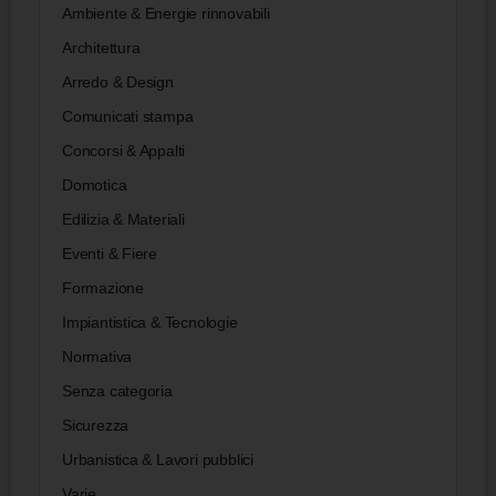
Ambiente & Energie rinnovabili
Architettura
Arredo & Design
Comunicati stampa
Concorsi & Appalti
Domotica
Edilizia & Materiali
Eventi & Fiere
Formazione
Impiantistica & Tecnologie
Normativa
Senza categoria
Sicurezza
Urbanistica & Lavori pubblici
Varie