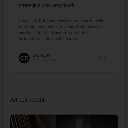
strategica con Graphisoft
Graphisoft Italia annuncia la nuova partnership
con Harpaceas. Un nuovo importante alleato per
ampliare l’offerta di mercato con tutte le
potenzialità di Archicad e ancora…
Staff ESN
0
1 Giugno 2023
Articoli recenti