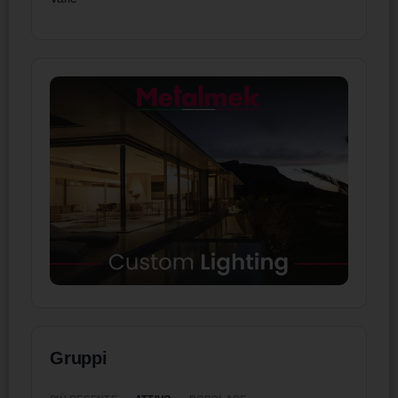
Gruppi