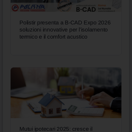
Polistir presenta a B-CAD Expo 2026
soluzioni innovative per l’isolamento
termico e il comfort acustico
Mutui ipotecari 2025: cresce il