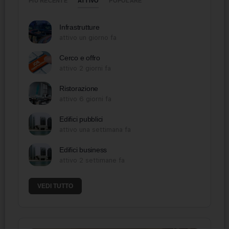
ATTIVO
PIÙ RECENTE
POPOLARE
Infrastrutture
attivo un giorno fa
Cerco e offro
attivo 2 giorni fa
Ristorazione
attivo 6 giorni fa
Edifici pubblici
attivo una settimana fa
Edifici business
attivo 2 settimane fa
VEDI TUTTO