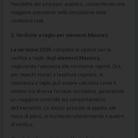
flessibilità del processo analitico, consentendo una
maggiore precisione nella simulazione delle
condizioni reali.
2. Verifiche a taglio per elementi Masonry
La versione 2025
completa le opzioni per la
verifica a taglio degli
elementi Masonry
,
migliorando l’aderenza alle normative vigenti. Ora,
per maschi murari a tessitura regolare, la
resistenza a taglio può essere calcolata come il
minimo tra diverse formule normative, garantendo
un maggiore controllo sul comportamento
dell’elemento. Lo stesso principio si applica alle
fasce di piano, arricchendo ulteriormente il quadro
di verifica.