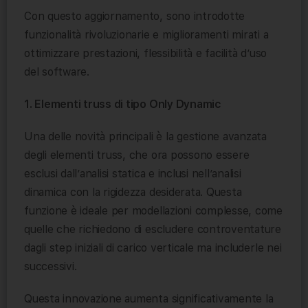
Con questo aggiornamento, sono introdotte
funzionalità rivoluzionarie e miglioramenti mirati a
ottimizzare prestazioni, flessibilità e facilità d’uso
del software.
1. Elementi truss di tipo Only Dynamic
Una delle novità principali è la gestione avanzata
degli elementi truss, che ora possono essere
esclusi dall’analisi statica e inclusi nell’analisi
dinamica con la rigidezza desiderata. Questa
funzione è ideale per modellazioni complesse, come
quelle che richiedono di escludere controventature
dagli step iniziali di carico verticale ma includerle nei
successivi.
Questa innovazione aumenta significativamente la