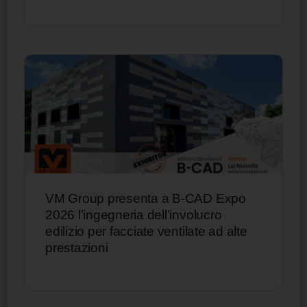
VM Group presenta a B-CAD Expo
2026 l’ingegneria dell’involucro
edilizio per facciate ventilate ad alte
prestazioni