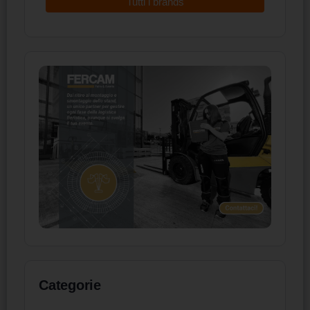
Tutti i brands
Categorie