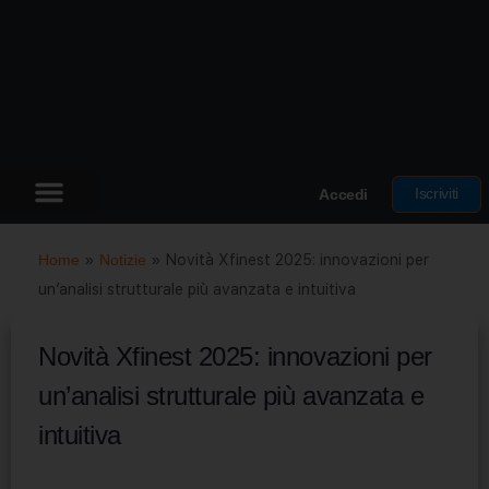
Iscriviti
Accedi
Home
»
Notizie
»
Novità Xfinest 2025: innovazioni per
un’analisi strutturale più avanzata e intuitiva
Novità Xfinest 2025: innovazioni per
un’analisi strutturale più avanzata e
intuitiva