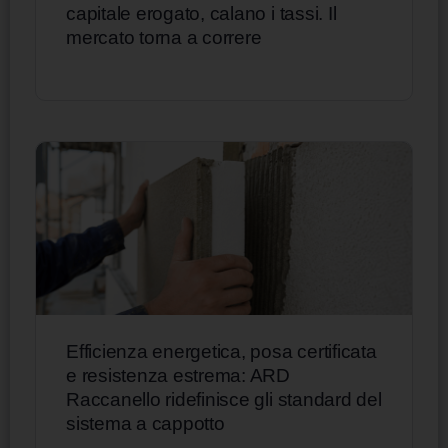
capitale erogato, calano i tassi. Il
mercato torna a correre
Efficienza energetica, posa certificata
e resistenza estrema: ARD
Raccanello ridefinisce gli standard del
sistema a cappotto