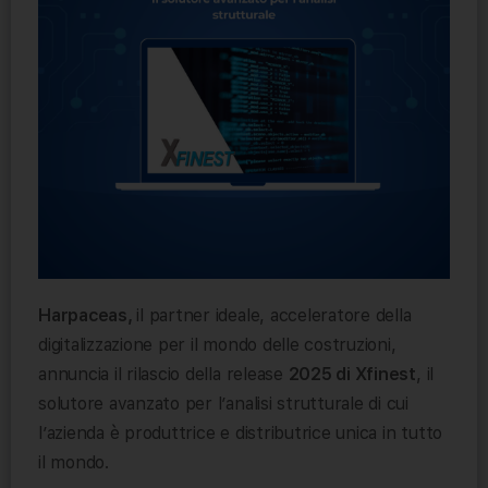
Harpaceas,
il partner ideale, acceleratore della
digitalizzazione per il mondo delle costruzioni,
annuncia il rilascio della release
2025 di Xfinest
, il
solutore avanzato per l’analisi strutturale di cui
l’azienda è produttrice e distributrice unica in tutto
il mondo.