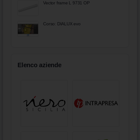
Vector frame L 9731 OP
Corso: DIALUX evo
Elenco aziende