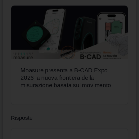
Moasure presenta a B-CAD Expo
2026 la nuova frontiera della
misurazione basata sul movimento
Risposte