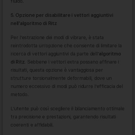
fluido.
5. Opzione per disabilitare i vettori aggiuntivi
nell’algoritmo di Ritz
Per l’estrazione dei modi di vibrare, è stata
reintrodotta un’opzione che consente di limitare la
ricerca di vettori aggiuntivi da parte dell’
algoritmo
di Ritz
. Sebbene i vettori extra possano affinare i
risultati, questa opzione è vantaggiosa per
strutture torsionalmente deformabili, dove un
numero eccessivo di modi può ridurre l’efficacia del
metodo.
L’utente può così scegliere il bilanciamento ottimale
tra precisione e prestazioni, garantendo risultati
coerenti e affidabili.