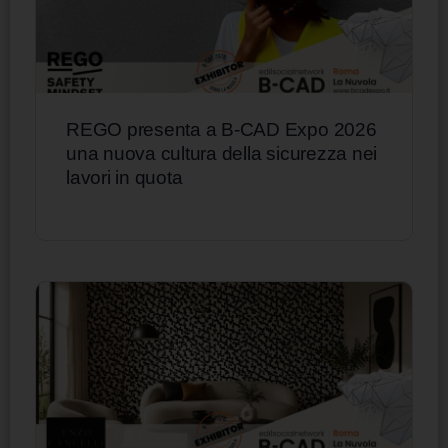
REGO presenta a B-CAD Expo 2026
una nuova cultura della sicurezza nei
lavori in quota