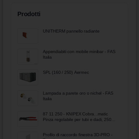
Prodotti
UNITHERM pannello radiante
Appendiabiti con mobile minibar - FAS
Italia
SPL (160 / 250) Aermec
Lampada a parete oro o nichel - FAS
Italia
87 11 250 - KNIPEX Cobra...matic
Pinza regolabile per tubi e dadi, 250
mm
Profilo di raccordo finestra 3D-PRO -