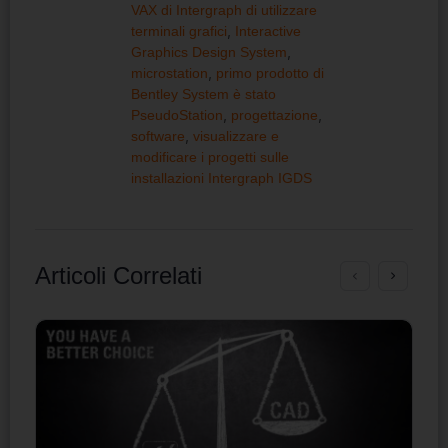
VAX di Intergraph di utilizzare
terminali grafici
,
Interactive
Graphics Design System
,
microstation
,
primo prodotto di
Bentley System è stato
PseudoStation
,
progettazione
,
software
,
visualizzare e
modificare i progetti sulle
installazioni Intergraph IGDS
Articoli Correlati