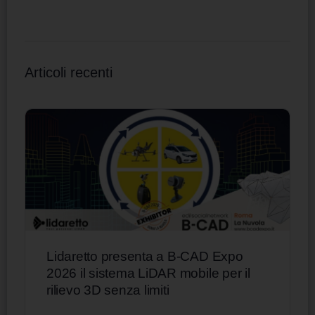
Articoli recenti
Lidaretto presenta a B-CAD Expo
2026 il sistema LiDAR mobile per il
rilievo 3D senza limiti