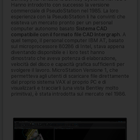
Hanno introdotto con successo la versione
commerciale di PseudoStation nel 1985. La loro
esperienza con la PseudoStation li ha convinti che
esisteva un mercato pronto per un personal
computer autonomo basato
Sistema CAD
compatibile con il formato file CAD Intergraph
. A
quel tempo, il personal computer IBM AT, basato
sul microprocessore 80286 di Intel, stava appena
diventando disponibile e i loro test hanno
dimostrato che aveva potenza di elaborazione,
velocità del disco e capacità grafica sufficienti per
svolgere il lavoro. MicroStation Versione 1, che
permetteva agli utenti di scaricare file direttamente
dal proprio sistema VAX al proprio PC e di
visualizzarli e tracciarli (una vista Bentley molto
primitiva), è stata introdotta sul mercato nel 1986.