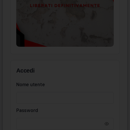
Accedi
Nome utente
Password