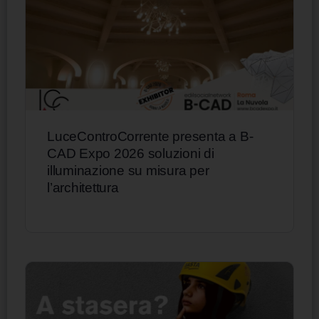
LuceControCorrente presenta a B-
CAD Expo 2026 soluzioni di
illuminazione su misura per
l’architettura