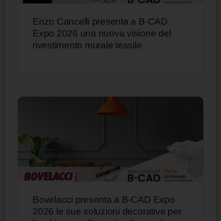
Enzo Cancelli presenta a B-CAD
Expo 2026 una nuova visione del
rivestimento murale tessile
Bovelacci presenta a B-CAD Expo
2026 le sue soluzioni decorative per