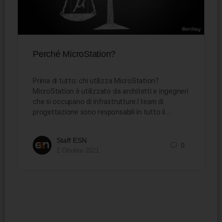
Perché MicroStation?
Prima di tutto: chi utilizza MicroStation?
MicroStation è utilizzato da architetti e ingegneri
che si occupano di infrastrutture.I team di
progettazione sono responsabili in tutto il…
Staff ESN
0
2 Ottobre 2021