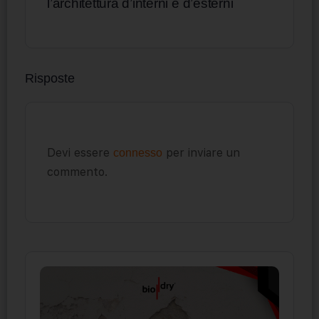
l’architettura d’interni e d’esterni
Risposte
Devi essere
per inviare un
connesso
commento.