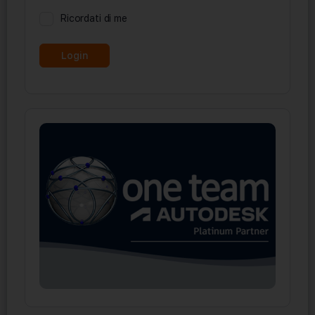
Ricordati di me