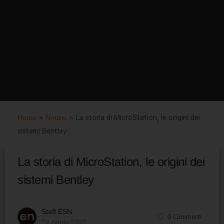
Home
»
Notizie
»
La storia di MicroStation, le origini dei
sistemi Bentley
La storia di MicroStation, le origini dei
sistemi Bentley
Staff ESN
0
Commenti
24 Aprile 2022