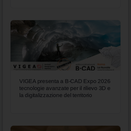
VIGEA presenta a B-CAD Expo 2026
tecnologie avanzate per il rilievo 3D e
la digitalizzazione del territorio