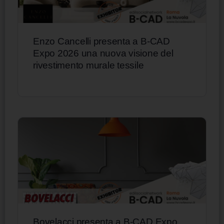
Enzo Cancelli presenta a B-CAD
Expo 2026 una nuova visione del
rivestimento murale tessile
Bovelacci presenta a B-CAD Expo