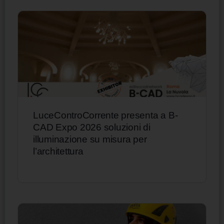
LuceControCorrente presenta a B-
CAD Expo 2026 soluzioni di
illuminazione su misura per
l’architettura