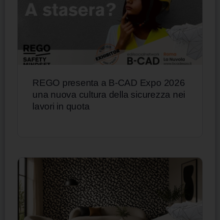
REGO presenta a B-CAD Expo 2026
una nuova cultura della sicurezza nei
lavori in quota