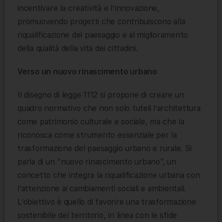
incentivare la creatività e l’innovazione,
promuovendo progetti che contribuiscono alla
riqualificazione del paesaggio e al miglioramento
della qualità della vita dei cittadini.
Verso un nuovo rinascimento urbano
Il disegno di legge 1112 si propone di creare un
quadro normativo che non solo tuteli l’architettura
come patrimonio culturale e sociale, ma che la
riconosca come strumento essenziale per la
trasformazione del paesaggio urbano e rurale. Si
parla di un “nuovo rinascimento urbano”, un
concetto che integra la riqualificazione urbana con
l’attenzione ai cambiamenti sociali e ambientali.
L’obiettivo è quello di favorire una trasformazione
sostenibile del territorio, in linea con le sfide