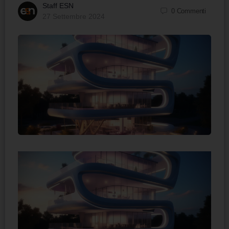
Staff ESN
0
Commenti
27 Settembre 2024