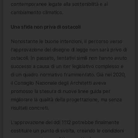
contemporanee legate alla sostenibilità e al
cambiamento climatico.
Una sfida non priva di ostacoli
Nonostante le buone intenzioni, il percorso verso
l’approvazione del disegno di legge non sarà privo di
ostacoli. In passato, tentativi simili non hanno avuto
successo a causa di un iter legislativo complesso e
di un quadro normativo frammentato. Già nel 2020,
il Consiglio Nazionale degli Architetti aveva
promosso la stesura di nuove linee guida per
migliorare la qualità della progettazione, ma senza
risultati concreti.
L’approvazione del ddl 1112 potrebbe finalmente
costituire un punto di svolta, creando le condizioni