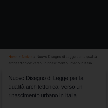
Home
»
Notizie
»
Nuovo Disegno di Legge per la qualità
architettonica: verso un rinascimento urbano in Italia
Nuovo Disegno di Legge per la
qualità architettonica: verso un
rinascimento urbano in Italia