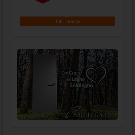
Tutti i brands