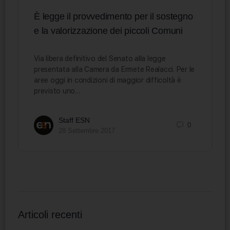
È legge il provvedimento per il sostegno
e la valorizzazione dei piccoli Comuni
Via libera definitivo del Senato alla legge
presentata alla Camera da Ermete Realacci. Per le
aree oggi in condizioni di maggior difficoltà è
previsto uno…
Staff ESN
0
28 Settembre 2017
Articoli recenti