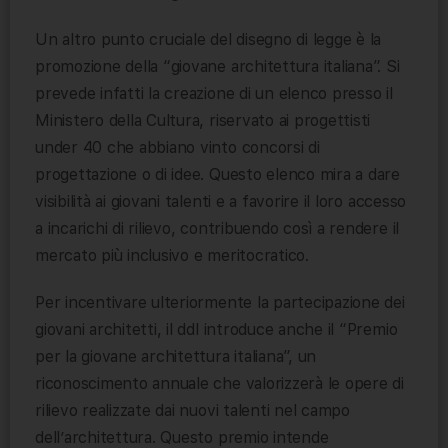
Un altro punto cruciale del disegno di legge è la
promozione della “giovane architettura italiana”. Si
prevede infatti la creazione di un elenco presso il
Ministero della Cultura, riservato ai progettisti
under 40 che abbiano vinto concorsi di
progettazione o di idee. Questo elenco mira a dare
visibilità ai giovani talenti e a favorire il loro accesso
a incarichi di rilievo, contribuendo così a rendere il
mercato più inclusivo e meritocratico.
Per incentivare ulteriormente la partecipazione dei
giovani architetti, il ddl introduce anche il “Premio
per la giovane architettura italiana”, un
riconoscimento annuale che valorizzerà le opere di
rilievo realizzate dai nuovi talenti nel campo
dell’architettura. Questo premio intende