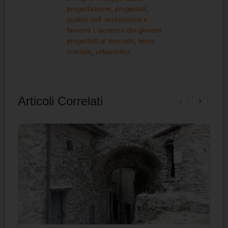
progettazione
,
progettisti
,
qualità dell 'architettura e
favorire l 'accesso dei giovani
progettisti al mercato
,
tema
cruciale
,
urbanistica
Articoli Correlati