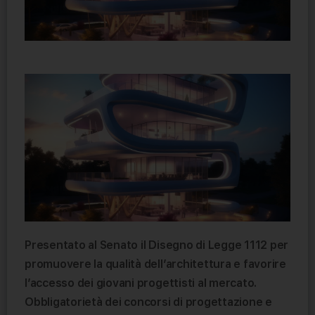
Presentato al Senato il Disegno di Legge 1112 per
promuovere la qualità dell’architettura e favorire
l’accesso dei giovani progettisti al mercato.
Obbligatorietà dei concorsi di progettazione e