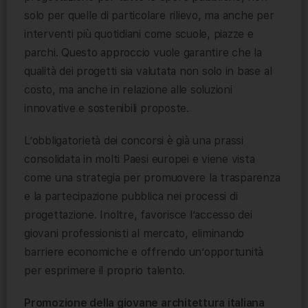
solo per quelle di particolare rilievo, ma anche per
interventi più quotidiani come scuole, piazze e
parchi. Questo approccio vuole garantire che la
qualità dei progetti sia valutata non solo in base al
costo, ma anche in relazione alle soluzioni
innovative e sostenibili proposte.
L’obbligatorietà dei concorsi è già una prassi
consolidata in molti Paesi europei e viene vista
come una strategia per promuovere la trasparenza
e la partecipazione pubblica nei processi di
progettazione. Inoltre, favorisce l’accesso dei
giovani professionisti al mercato, eliminando
barriere economiche e offrendo un’opportunità
per esprimere il proprio talento.
Promozione della giovane architettura italiana