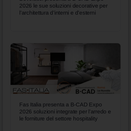
2026 le sue soluzioni decorative per
l’architettura d’interni e d’esterni
Fas Italia presenta a B-CAD Expo
2026 soluzioni integrate per l’arredo e
le forniture del settore hospitality