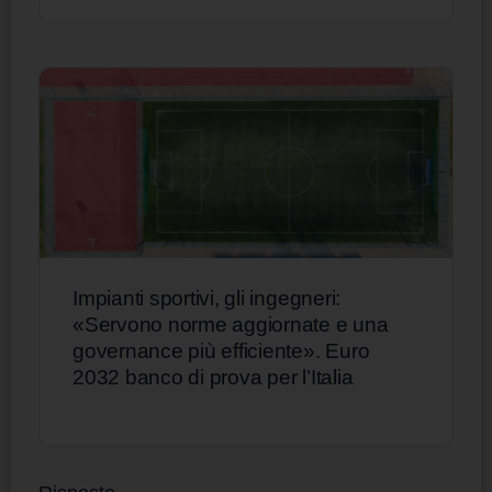
Impianti sportivi, gli ingegneri:
«Servono norme aggiornate e una
governance più efficiente». Euro
2032 banco di prova per l’Italia