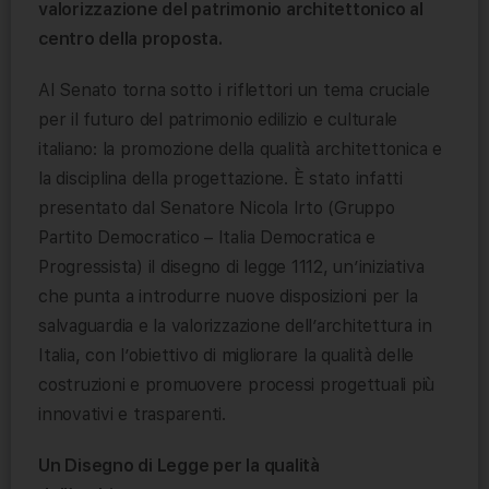
valorizzazione del patrimonio architettonico al
centro della proposta.
Al Senato torna sotto i riflettori un tema cruciale
per il futuro del patrimonio edilizio e culturale
italiano: la promozione della qualità architettonica e
la disciplina della progettazione. È stato infatti
presentato dal Senatore Nicola Irto (Gruppo
Partito Democratico – Italia Democratica e
Progressista) il disegno di legge 1112, un’iniziativa
che punta a introdurre nuove disposizioni per la
salvaguardia e la valorizzazione dell’architettura in
Italia, con l’obiettivo di migliorare la qualità delle
costruzioni e promuovere processi progettuali più
innovativi e trasparenti.
Un Disegno di Legge per la qualità