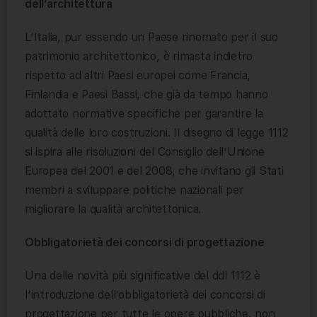
dell’architettura
L’Italia, pur essendo un Paese rinomato per il suo
patrimonio architettonico, è rimasta indietro
rispetto ad altri Paesi europei come Francia,
Finlandia e Paesi Bassi, che già da tempo hanno
adottato normative specifiche per garantire la
qualità delle loro costruzioni. Il disegno di legge 1112
si ispira alle risoluzioni del Consiglio dell’Unione
Europea del 2001 e del 2008, che invitano gli Stati
membri a sviluppare politiche nazionali per
migliorare la qualità architettonica.
Obbligatorietà dei concorsi di progettazione
Una delle novità più significative del ddl 1112 è
l’introduzione dell’obbligatorietà dei concorsi di
progettazione per tutte le opere pubbliche, non