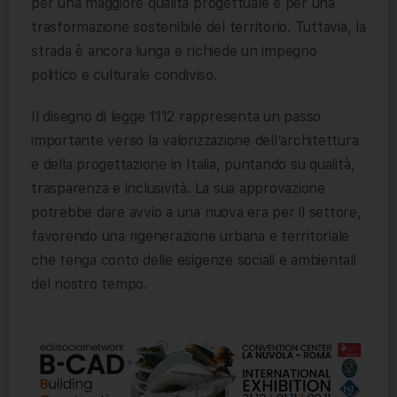
per una maggiore qualità progettuale e per una
trasformazione sostenibile del territorio. Tuttavia, la
strada è ancora lunga e richiede un impegno
politico e culturale condiviso.
Il disegno di legge 1112 rappresenta un passo
importante verso la valorizzazione dell’architettura
e della progettazione in Italia, puntando su qualità,
trasparenza e inclusività. La sua approvazione
potrebbe dare avvio a una nuova era per il settore,
favorendo una rigenerazione urbana e territoriale
che tenga conto delle esigenze sociali e ambientali
del nostro tempo.