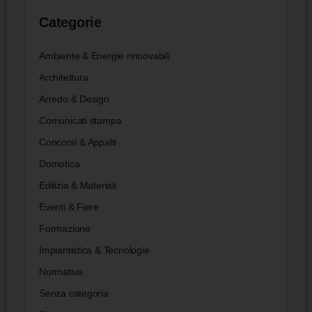
Categorie
Ambiente & Energie rinnovabili
Architettura
Arredo & Design
Comunicati stampa
Concorsi & Appalti
Domotica
Edilizia & Materiali
Eventi & Fiere
Formazione
Impiantistica & Tecnologie
Normativa
Senza categoria