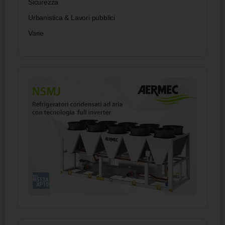
Sicurezza
Urbanistica & Lavori pubblici
Varie