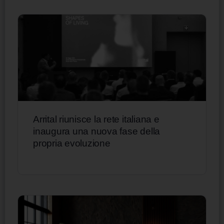
Arrital riunisce la rete italiana e
inaugura una nuova fase della
propria evoluzione