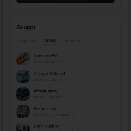
Gruppi
ATTIVO
PIÙ RECENTE
POPOLARE
Cerco e offro
attivo 16 ore fa
Alberghi & Resort
attivo un giorno fa
Infrastrutture
attivo 2 giorni fa
Ristorazione
attivo una settimana fa
Edifici pubblici