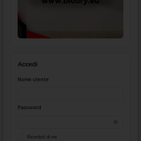
Accedi
Nome utente
Password
Ricordati di me