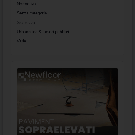
Normativa
Senza categoria
Sicurezza
Urbanistica & Lavori pubblici
Varie