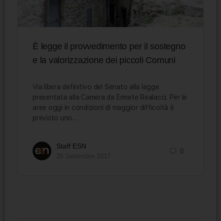
È legge il provvedimento per il sostegno
e la valorizzazione dei piccoli Comuni
Via libera definitivo del Senato alla legge
presentata alla Camera da Ermete Realacci. Per le
aree oggi in condizioni di maggior difficoltà è
previsto uno…
Staff ESN
0
28 Settembre 2017