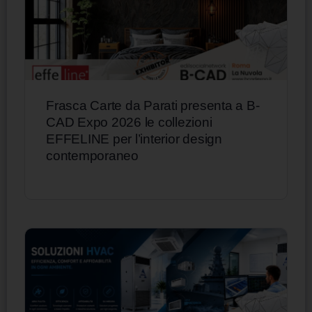
Frasca Carte da Parati presenta a B-
CAD Expo 2026 le collezioni
EFFELINE per l’interior design
contemporaneo