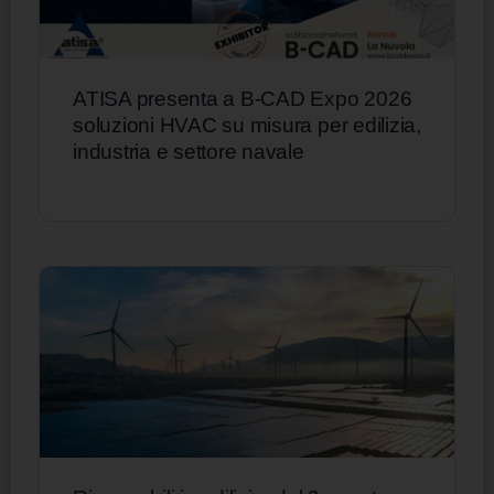
ATISA presenta a B-CAD Expo 2026
soluzioni HVAC su misura per edilizia,
industria e settore navale