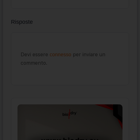
Risposte
Devi essere
per inviare un
connesso
commento.