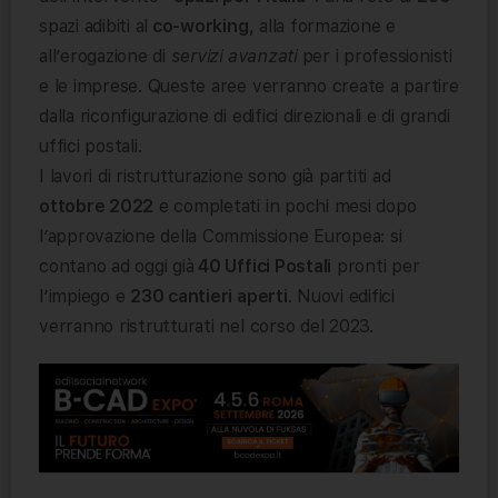
spazi adibiti al
co-working
, alla formazione e
all’erogazione di
servizi avanzati
per i professionisti
e le imprese. Queste aree verranno create a partire
dalla riconfigurazione di edifici direzionali e di grandi
uffici postali.
I lavori di ristrutturazione sono già partiti ad
ottobre 2022
e completati in pochi mesi dopo
l’approvazione della Commissione Europea: si
contano ad oggi già
40 Uffici Postali
pronti per
l’impiego e
230 cantieri aperti
. Nuovi edifici
verranno ristrutturati nel corso del 2023.