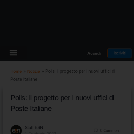
Iscriviti
Accedi
Home
»
Notizie
»
Polis: il progetto per i nuovi uffici di
Poste Italiane
Polis: il progetto per i nuovi uffici di
Poste Italiane
Staff ESN
0
Commenti
1 Febbraio 2023