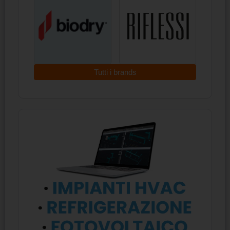
Tutti i brands