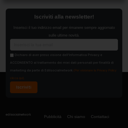
Iscriviti alla newsletter!
Inserisci il tuo indirizzo email per rimanere sempre aggiornato
sulle ultime novità.
Dichiaro di aver preso visione dell'Informativa Privacy e
ACCONSENTO al trattamento dei miei dati personali per finalità di
marketing da parte di Edilsocialnetwork
(Per visionare la Privacy Policy
clicca qui).
Iscriviti
Pubblicità
Chi siamo
Contattaci