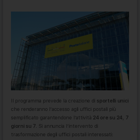
Il programma prevede la creazione di
sportelli unici
che renderanno l’accesso agli uffici postali più
semplificato garantendone l’attività
24 ore su 24
,
7
giorni su 7
. Si annuncia l’intervento di
trasformazione degli uffici postali interessati: