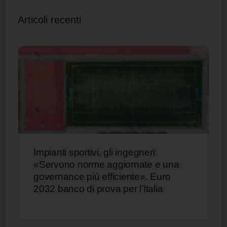
Articoli recenti
Impianti sportivi, gli ingegneri:
«Servono norme aggiornate e una
governance più efficiente». Euro
2032 banco di prova per l’Italia