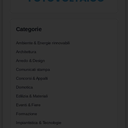
Categorie
Ambiente & Energie rinnovabili
Architettura
Arredo & Design
Comunicati stampa
Concorsi & Appalti
Domotica
Edilizia & Materiali
Eventi & Fiere
Formazione
Impiantistica & Tecnologie