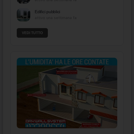
Edifici pubblici
attivo una settimana fa
VEDI TUTTO