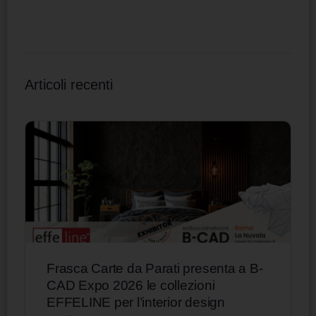
Articoli recenti
Frasca Carte da Parati presenta a B-
CAD Expo 2026 le collezioni
EFFELINE per l’interior design