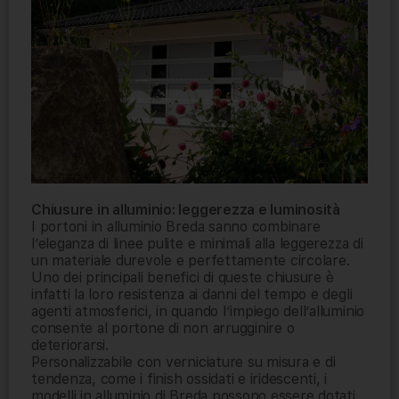
Chiusure in alluminio: leggerezza e luminosità
I portoni in alluminio Breda sanno combinare
l’eleganza di linee pulite e minimali alla leggerezza di
un materiale durevole e perfettamente circolare.
Uno dei principali benefici di queste chiusure è
infatti la loro resistenza ai danni del tempo e degli
agenti atmosferici, in quando l’impiego dell’alluminio
consente al portone di non arrugginire o
deteriorarsi.
Personalizzabile con verniciature su misura e di
tendenza, come i finish ossidati e iridescenti, i
modelli in alluminio di Breda possono essere dotati