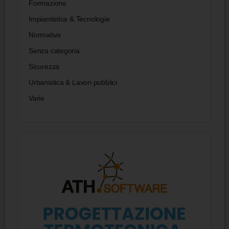
Formazione
Impiantistica & Tecnologie
Normativa
Senza categoria
Sicurezza
Urbanistica & Lavori pubblici
Varie