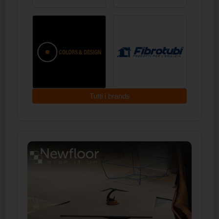
Tutti i brands