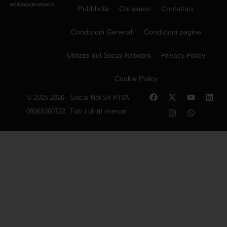
Pubblicità
Chi siamo
Contattaci
Condizioni Generali
Condizioni pagine
Utilizzo del Social Network
Privacy Policy
Cookie Policy
© 2015-2026 - Social Net Srl P.IVA
08065360722. Tutti i diritti riservati.