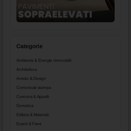
Categorie
Ambiente & Energie rinnovabili
Architettura
Arredo & Design
Comunicati stampa
Concorsi & Appalti
Domotica
Edilizia & Materiali
Eventi & Fiere