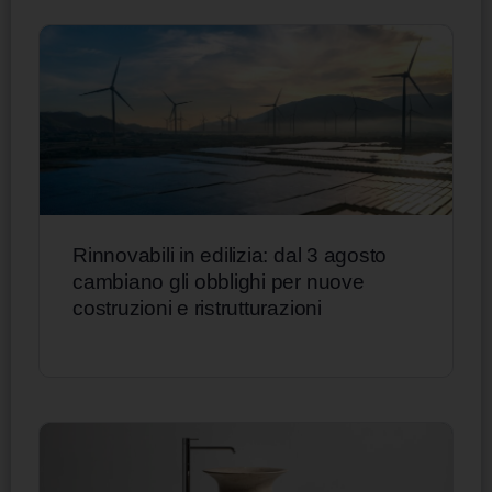
Rinnovabili in edilizia: dal 3 agosto
cambiano gli obblighi per nuove
costruzioni e ristrutturazioni