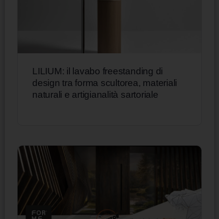
LILIUM: il lavabo freestanding di
design tra forma scultorea, materiali
naturali e artigianalità sartoriale