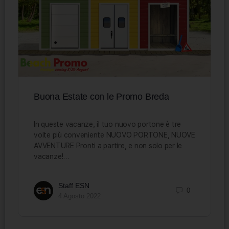
Buona Estate con le Promo Breda
In queste vacanze, il tuo nuovo portone è tre
volte più conveniente NUOVO PORTONE, NUOVE
AVVENTURE Pronti a partire, e non solo per le
vacanze!…
Staff ESN
0
4 Agosto 2022