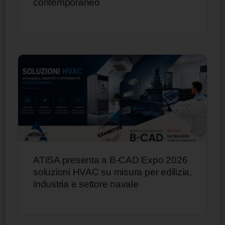
contemporaneo
ATISA presenta a B-CAD Expo 2026
soluzioni HVAC su misura per edilizia,
industria e settore navale