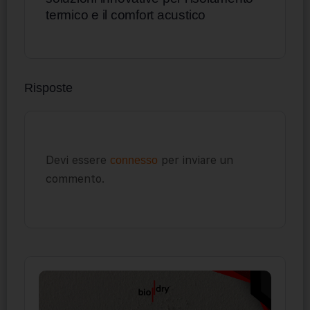
termico e il comfort acustico
Risposte
Devi essere
per inviare un
connesso
commento.