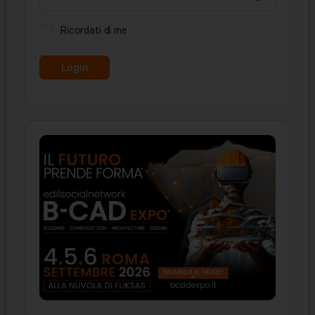
Ricordati di me