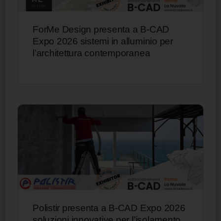
ForMe Design presenta a B-CAD
Expo 2026 sistemi in alluminio per
l’architettura contemporanea
Polistir presenta a B-CAD Expo 2026
soluzioni innovative per l’isolamento