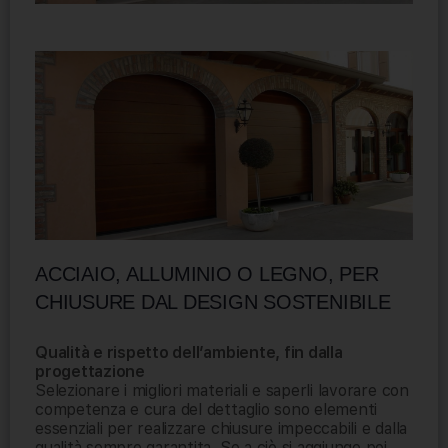
ACCIAIO, ALLUMINIO O LEGNO, PER
CHIUSURE DAL DESIGN SOSTENIBILE
Qualità e rispetto dell’ambiente, fin dalla
progettazione
Selezionare i migliori materiali e saperli lavorare con
competenza e cura del dettaglio sono elementi
essenziali per realizzare chiusure impeccabili e dalla
qualità sempre garantita. Se a ciò si aggiunge poi