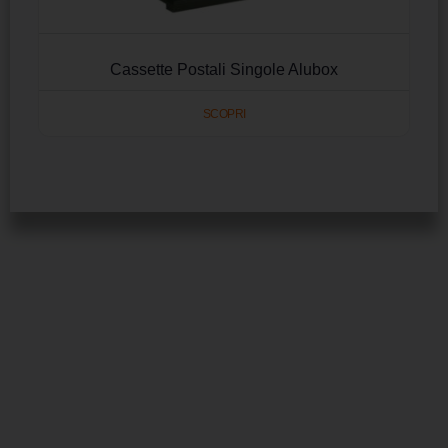
Cassette Postali Singole Alubox
SCOPRI