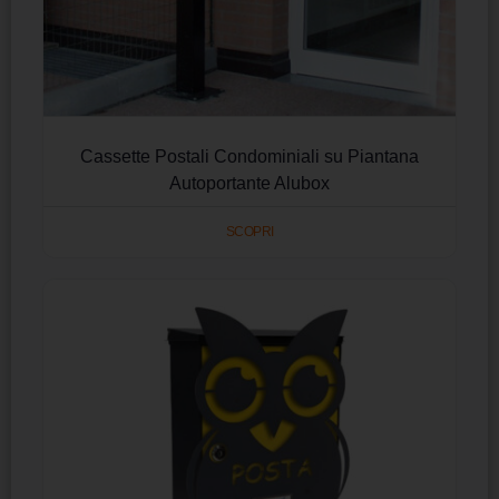
Cassette Postali Condominiali su Piantana
Autoportante Alubox
SCOPRI