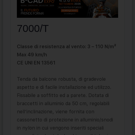
7000/T
Classe di resistenza al vento: 3 – 110 N/m²
Max 49 km/h
CE UNI EN 13561
Tenda da balcone robusta, di gradevole
aspetto e di facile installazione ed utilizzo.
Fissabile a soffitto ed a parete. Dotata di
braccetti in alluminio da 50 cm, regolabili
nell’inclinazione, viene fornita con
cassonetto di protezione in alluminio/snodi
in nylon in cui vengono inseriti speciali