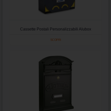
Cassette Postali Personalizzabili Alubox
SCOPRI