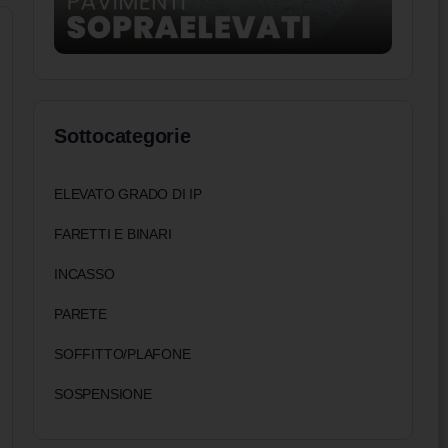
Sottocategorie
ELEVATO GRADO DI IP
FARETTI E BINARI
INCASSO
PARETE
SOFFITTO/PLAFONE
SOSPENSIONE