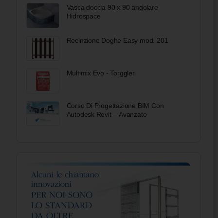
Vasca doccia 90 x 90 angolare
Hidrospace
Recinzione Doghe Easy mod. 201
Multimix Evo - Torggler
Corso Di Progettazione BIM Con
Autodesk Revit – Avanzato