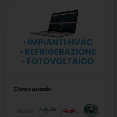
Elenco aziende