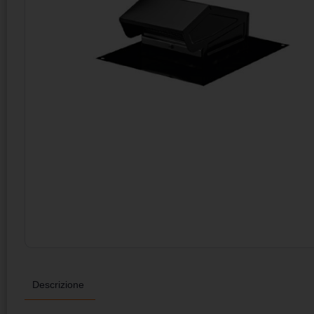
Descrizione