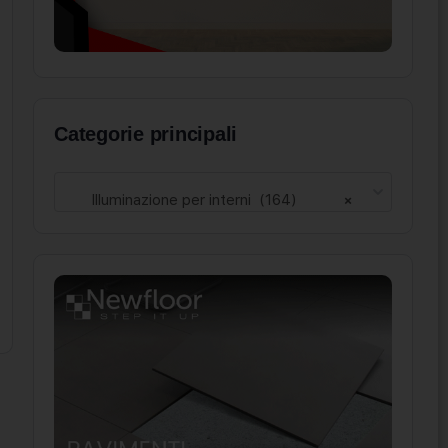
Categorie principali
Illuminazione per interni (164)
×