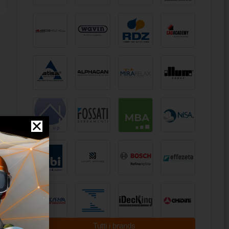
Tutti i brands