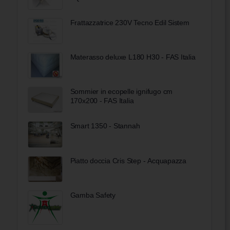
Frattazzatrice 230V Tecno Edil Sistem
Materasso deluxe L180 H30 - FAS Italia
Sommier in ecopelle ignifugo cm
170x200 - FAS Italia
Smart 1350 - Stannah
Piatto doccia Cris Step - Acquapazza
Gamba Safety