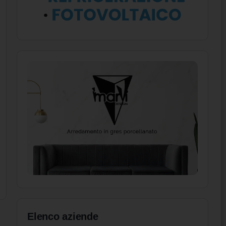
Elenco aziende