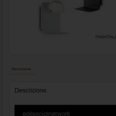
Descrizione
Descrizione