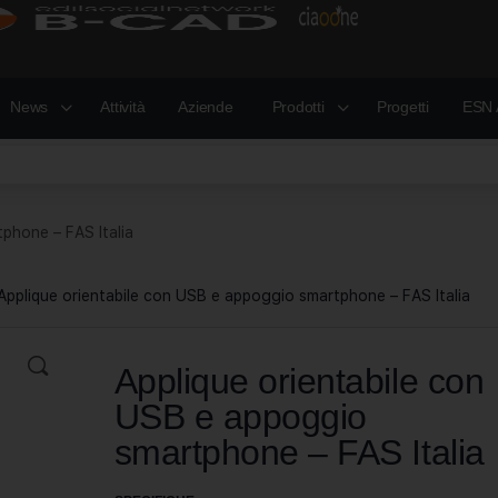
News
Attività
Aziende
Prodotti
Progetti
ESN 
phone – FAS Italia
Applique orientabile con USB e appoggio smartphone – FAS Italia
Applique orientabile con
USB e appoggio
smartphone – FAS Italia