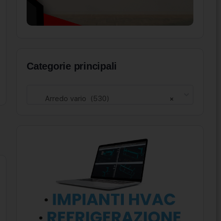
Categorie principali
Arredo vario (530)
×