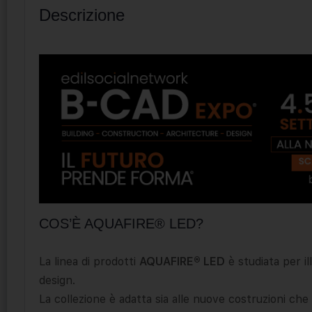
Descrizione
COS’È AQUAFIRE® LED?
La linea di prodotti
AQUAFIRE® LED
è studiata per il
design.
La collezione è adatta sia alle nuove costruzioni che a