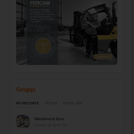
Gruppi
PIÙ RECENTE
ATTIVO
POPOLARE
Allestimenti fiere
creato un anno fa