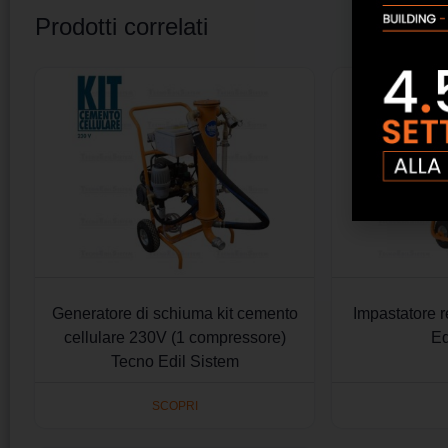
Prodotti correlati
Generatore di schiuma kit cemento
Impastatore 
cellulare 230V (1 compressore)
Ed
Tecno Edil Sistem
SCOPRI