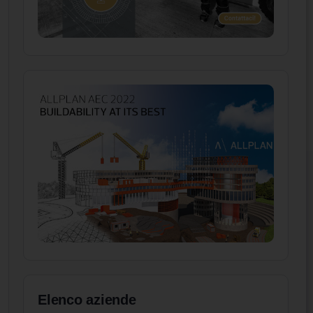
Elenco aziende