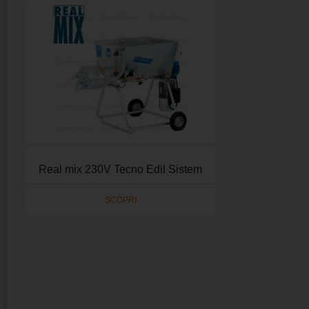
Real mix 230V Tecno Edil Sistem
SCOPRI