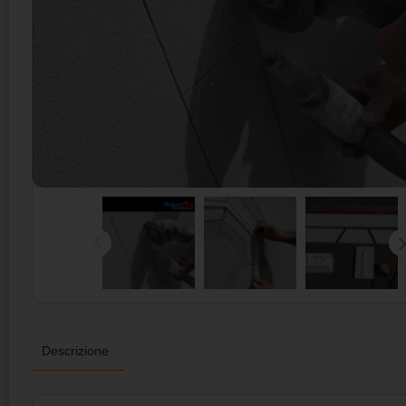
Descrizione