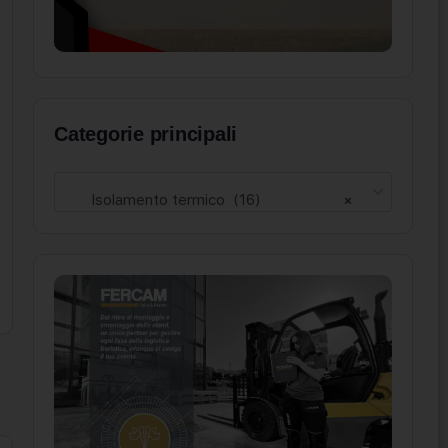
Categorie principali
Isolamento termico (16)
×