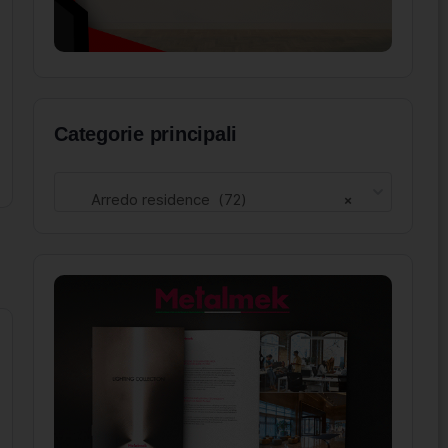
Categorie principali
Arredo residence (72)
×