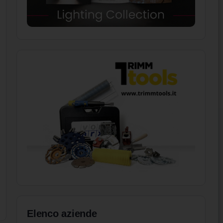
Elenco aziende