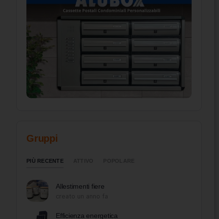
Gruppi
PIÙ RECENTE
ATTIVO
POPOLARE
Allestimenti fiere
creato un anno fa
Efficienza energetica