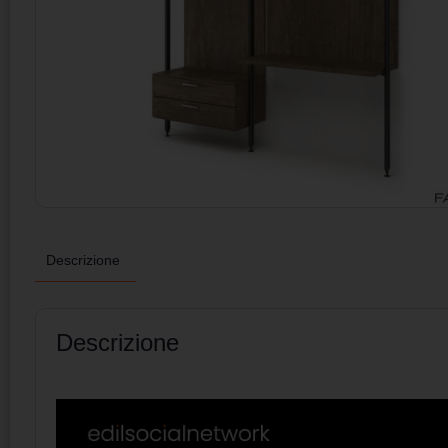
Descrizione
Descrizione