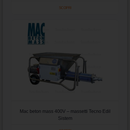
SCOPRI
Mac beton mass 400V – massetti Tecno Edil
Sistem