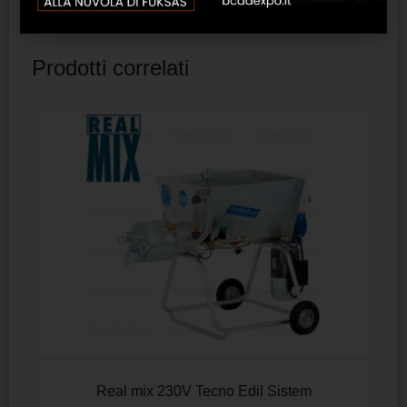
Prodotti correlati
Real mix 230V Tecno Edil Sistem