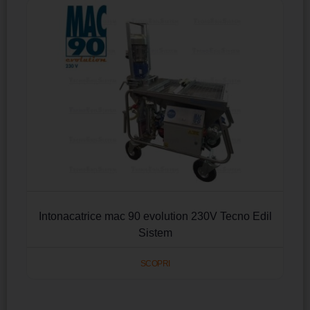
Intonacatrice mac 90 evolution 230V Tecno Edil
Sistem
SCOPRI