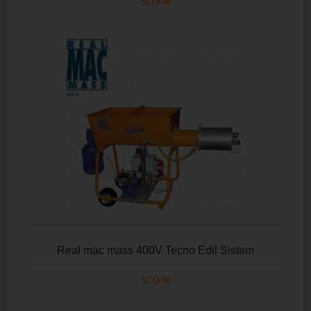
SCOPRI
Real mac mass 400V Tecno Edil Sistem
SCOPRI