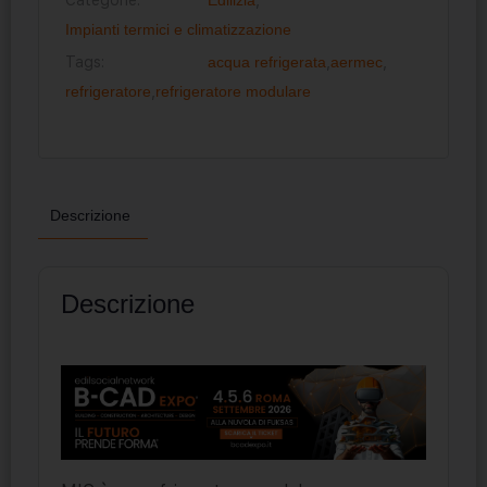
Impianti termici e climatizzazione
Tags:
acqua refrigerata
,
aermec
,
refrigeratore
,
refrigeratore modulare
Descrizione
Descrizione