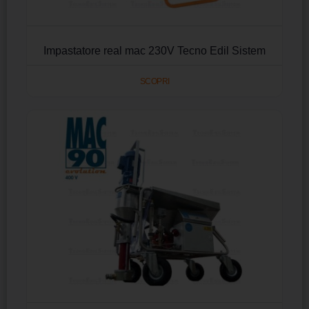
Impastatore real mac 230V Tecno Edil Sistem
SCOPRI