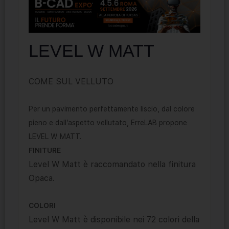
LEVEL W MATT
COME SUL VELLUTO
Per un pavimento perfettamente liscio, dal colore
pieno e dall’aspetto vellutato, ErreLAB propone
LEVEL W MATT.
FINITURE
Level W Matt è raccomandato nella finitura
Opaca.
COLORI
Level W Matt è disponibile nei 72 colori della