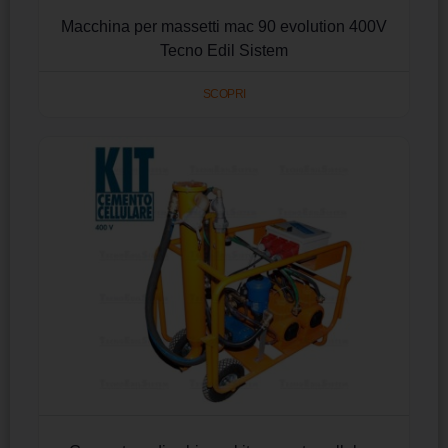
Macchina per massetti mac 90 evolution 400V
Tecno Edil Sistem
SCOPRI