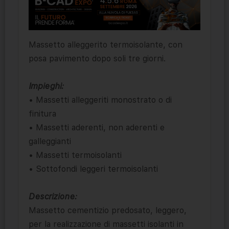
Massetto alleggerito termoisolante, con
posa pavimento dopo soli tre giorni.
Impieghi:
• Massetti alleggeriti monostrato o di
finitura
• Massetti aderenti, non aderenti e
galleggianti
• Massetti termoisolanti
• Sottofondi leggeri termoisolanti
Descrizione:
Massetto cementizio predosato, leggero,
per la realizzazione di massetti isolanti in