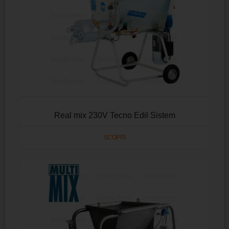
Real mix 230V Tecno Edil Sistem
SCOPRI