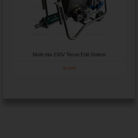
Multi mix 230V Tecno Edil Sistem
SCOPRI