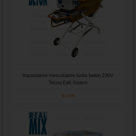
Impastatore mescolatore turbo beton 230V
Tecno Edil Sistem
SCOPRI