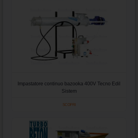
Impastatore continuo bazooka 400V Tecno Edil
Sistem
SCOPRI