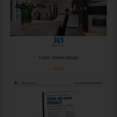
Corso: Interior design
SCOPRI