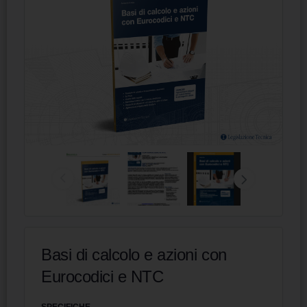
Basi di calcolo e azioni con
Eurocodici e NTC
SPECIFICHE