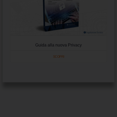
Guida alla nuova Privacy
SCOPRI