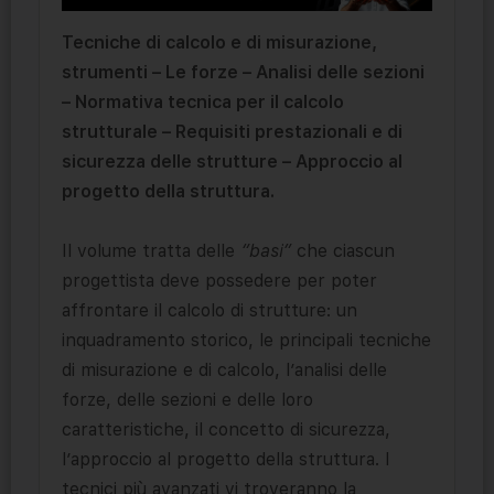
Tecniche di calcolo e di misurazione,
strumenti – Le forze – Analisi delle sezioni
– Normativa tecnica per il calcolo
strutturale – Requisiti prestazionali e di
sicurezza delle strutture – Approccio al
progetto della struttura.
Il volume tratta delle
“basi”
che ciascun
progettista deve possedere per poter
affrontare il calcolo di strutture: un
inquadramento storico, le principali tecniche
di misurazione e di calcolo, l’analisi delle
forze, delle sezioni e delle loro
caratteristiche, il concetto di sicurezza,
l’approccio al progetto della struttura. I
tecnici più avanzati vi troveranno la