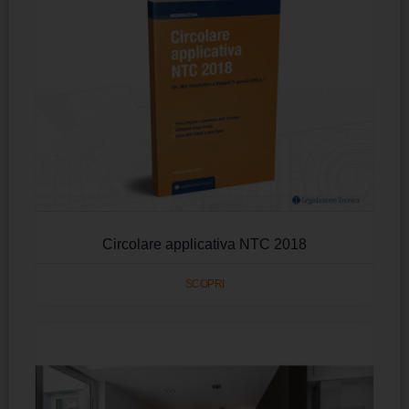
Circolare applicativa NTC 2018
SCOPRI