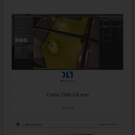
Corso: DIALUX evo
SCOPRI