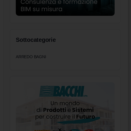
Sottocategorie
ARREDO BAGNI