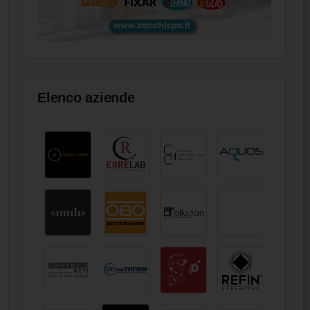
Elenco aziende