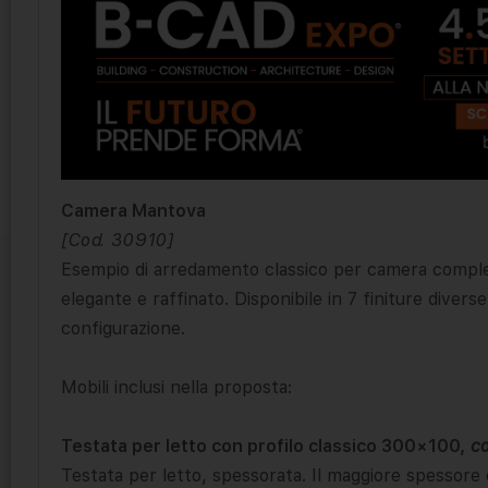
Camera Mantova
[Cod. 30910]
Esempio di arredamento classico per camera completa 
elegante e raffinato. Disponibile in 7 finiture diverse.
configurazione.
Mobili inclusi nella proposta:
Testata per letto con profilo classico 300×100,
c
Testata per letto, spessorata. Il maggiore spessore 