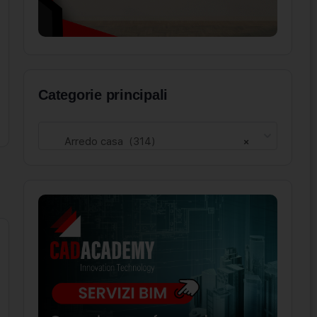
Categorie principali
Arredo casa (314)
×