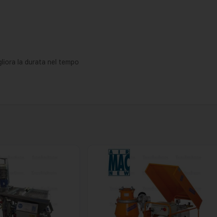
iora la durata nel tempo