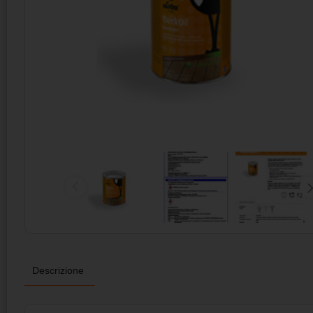
Descrizione