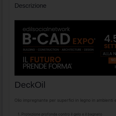
Descrizione
DeckOil
Olio impregnante per superfici in legno in ambienti 
Protezione profonda contro il gelo e il bagnato