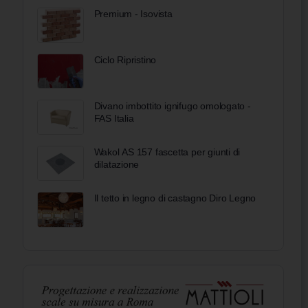
Premium - Isovista
Ciclo Ripristino
Divano imbottito ignifugo omologato -
FAS Italia
Wakol AS 157 fascetta per giunti di
dilatazione
Il tetto in legno di castagno Diro Legno