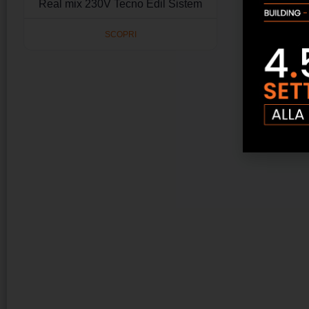
Real mix 230V Tecno Edil Sistem
SCOPRI