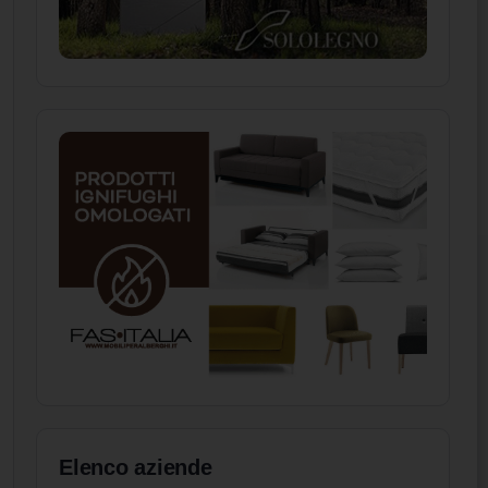
Elenco aziende