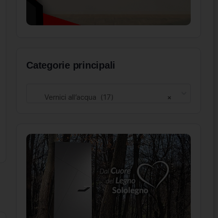
Categorie principali
Vernici all’acqua (17)
×