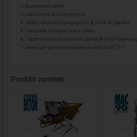
Buona penetrabilità
Lavorazione sicura e semplice
Adatto anche all’impregnazione di mobili da giardino
Utilizzabile su doghe lisce e striate
L’applicazione precedente di LOBADUR DeckPrepare migl
Idoneo per giochi per bambini secondo la EN 71-3
Prodotti correlati