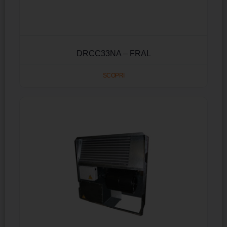
DRCC33NA – FRAL
SCOPRI