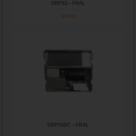
DRP33 – FRAL
SCOPRI
DRP33DC – FRAL