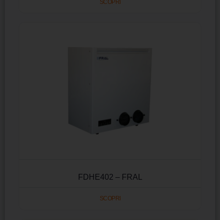
SCOPRI
FDHE402 – FRAL
SCOPRI