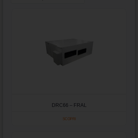
DRC66 – FRAL
SCOPRI