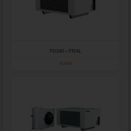
FD240 – FRAL
SCOPRI