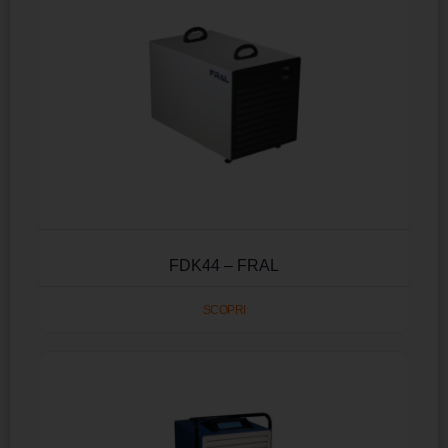
FDK44 – FRAL
SCOPRI