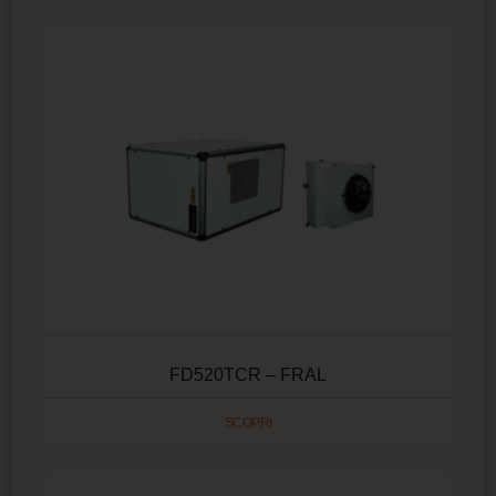
FD520TCR – FRAL
SCOPRI