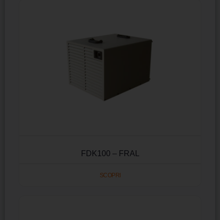
FDK100 – FRAL
SCOPRI