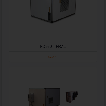
FD980 – FRAL
SCOPRI