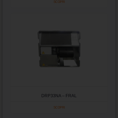
SCOPRI
DRP33NA – FRAL
SCOPRI