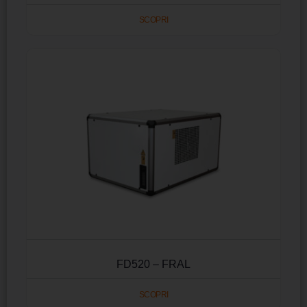
SCOPRI
FD520 – FRAL
SCOPRI