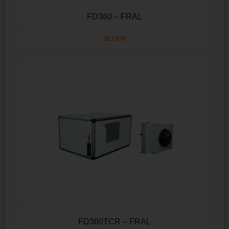
FD360 – FRAL
SCOPRI
FD360TCR – FRAL