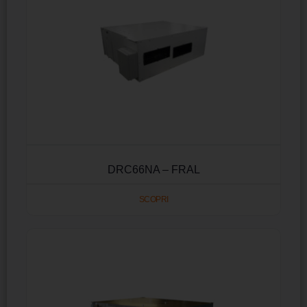
DRC66NA – FRAL
SCOPRI