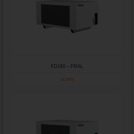
FD160 – FRAL
SCOPRI