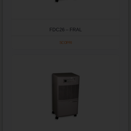
FDC26 – FRAL
SCOPRI