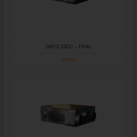
DRCC33DC – FRAL
SCOPRI