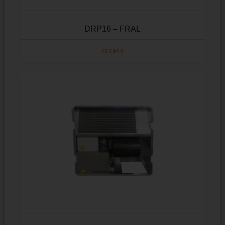
DRP16 – FRAL
SCOPRI