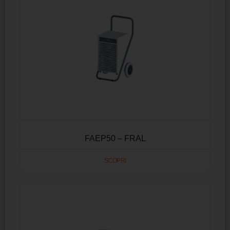
FAEP50 – FRAL
SCOPRI