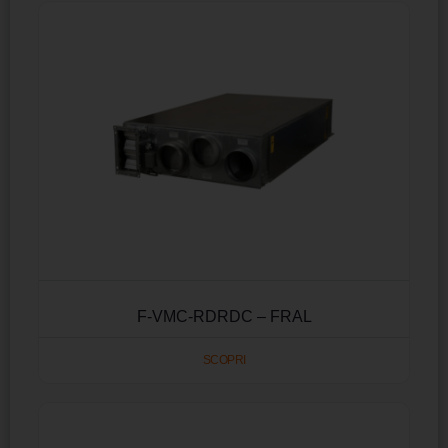
F-VMC-RDRDC – FRAL
SCOPRI