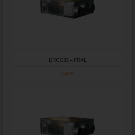
DRCC33 – FRAL
SCOPRI