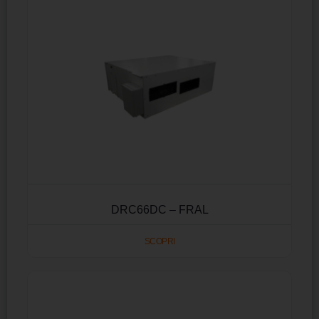
DRC66DC – FRAL
SCOPRI