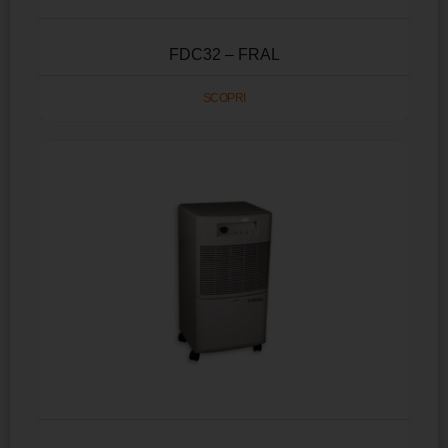
FDC32 – FRAL
SCOPRI