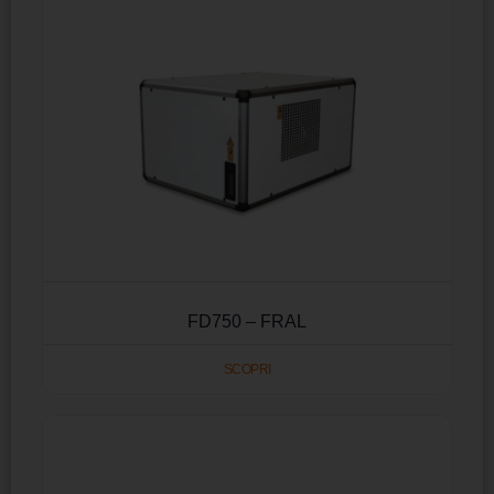
FD750 – FRAL
SCOPRI