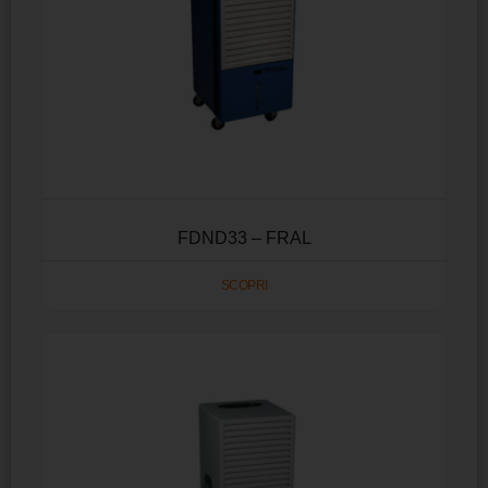
FDND33 – FRAL
SCOPRI