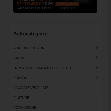
Sottocategorie
ARREDO E DESIGN
BAGNO
DOMOTICA ED IMPIANTI ELETTRICI
EDILIZIA
FACCIATE VENTILATE
FINITURE
FORMAZIONE