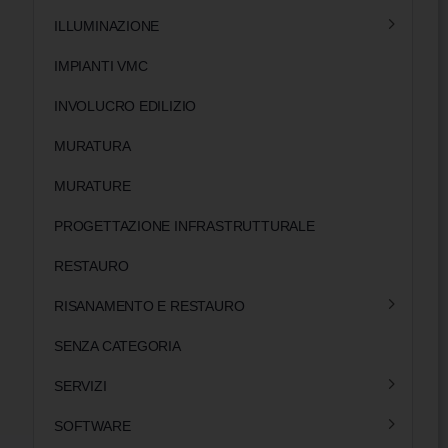
ILLUMINAZIONE
IMPIANTI VMC
INVOLUCRO EDILIZIO
MURATURA
MURATURE
PROGETTAZIONE INFRASTRUTTURALE
RESTAURO
RISANAMENTO E RESTAURO
SENZA CATEGORIA
SERVIZI
SOFTWARE