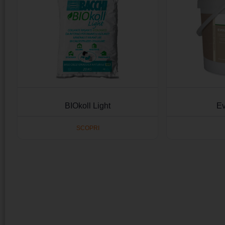
BIOkoll Light
Ev
SCOPRI