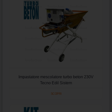
Impastatore mescolatore turbo beton 230V
Tecno Edil Sistem
SCOPRI