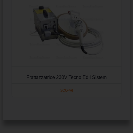
Frattazzatrice 230V Tecno Edil Sistem
SCOPRI