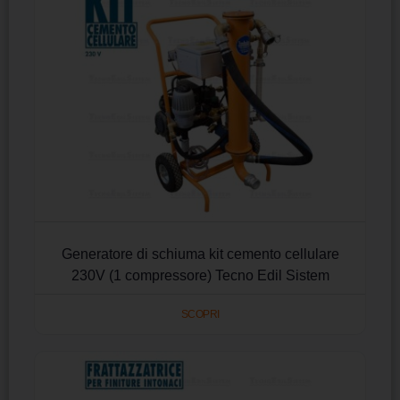
Generatore di schiuma kit cemento cellulare
230V (1 compressore) Tecno Edil Sistem
SCOPRI