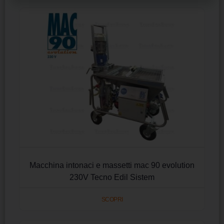
Macchina intonaci e massetti mac 90 evolution
230V Tecno Edil Sistem
SCOPRI