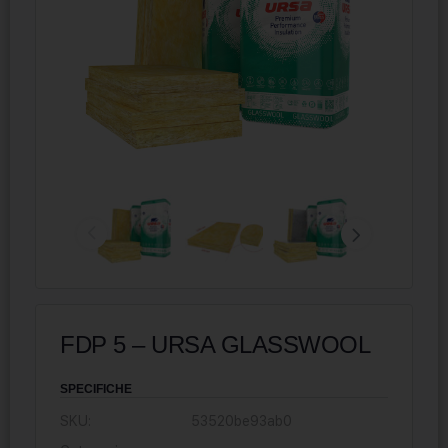
FDP 5 – URSA GLASSWOOL
SPECIFICHE
SKU:
53520be93ab0