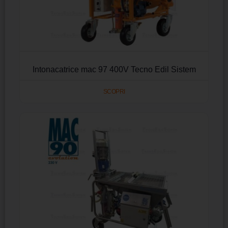
Intonacatrice mac 97 400V Tecno Edil Sistem
SCOPRI