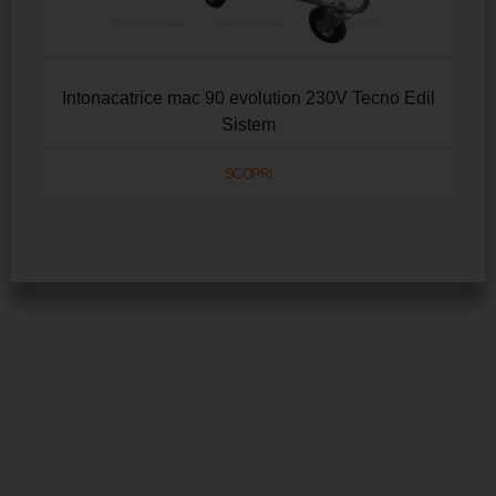
Intonacatrice mac 90 evolution 230V Tecno Edil
Sistem
SCOPRI