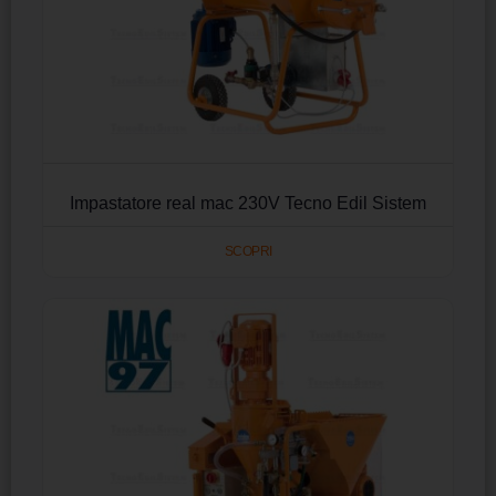
Impastatore real mac 230V Tecno Edil Sistem
SCOPRI