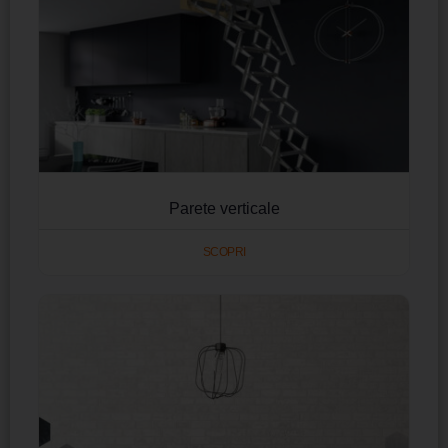
Parete verticale
SCOPRI