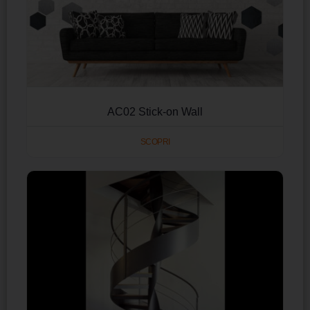
AC02 Stick-on Wall
SCOPRI