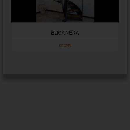
ELICA NERA
SCOPRI