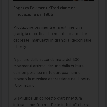
Fogazza Pavimenti :Tradizione ed
innovazione dal 1905.
Produzione pavimenti e rivestimenti in
graniglia e pastina di cemento, marmette
decorate, manufatti in graniglia, decori stile
Liberty.
A partire dalla seconda metà del 800,
movimenti artistici desunti dalla cultura
contemporanea mitteleuropea hanno
trovato la massima espressione nel Liberty
Palermitano.
Si sviluppa un concetto d’architettura
intesa come “opera d’arte in tutto” che si