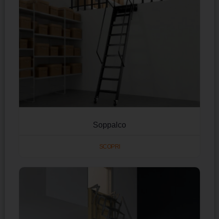
Soppalco
SCOPRI