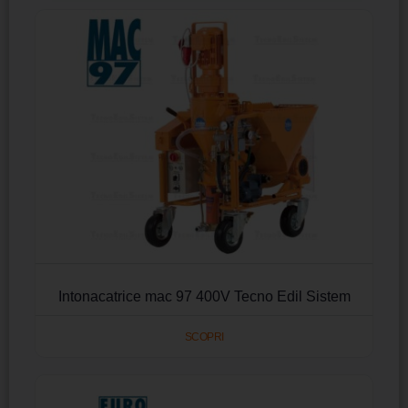
Intonacatrice mac 97 400V Tecno Edil Sistem
SCOPRI