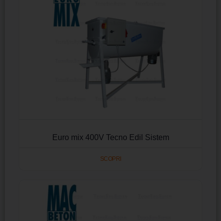
Euro mix 400V Tecno Edil Sistem
SCOPRI