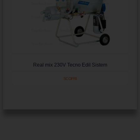
Real mix 230V Tecno Edil Sistem
SCOPRI