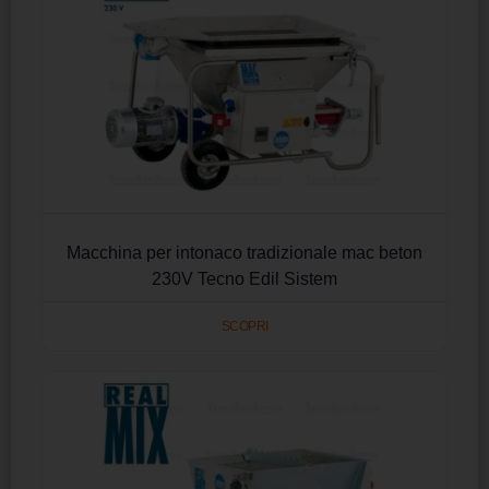
Macchina per intonaco tradizionale mac beton
230V Tecno Edil Sistem
SCOPRI