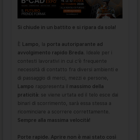
Si chiude in un battito e si ripara da sola!
È
Lampo
, la
porta autoriparante ad
avvolgimento rapido Breda
. Ideale per i
contesti lavorativi in cui c’è frequente
necessità di contatto fra diversi ambienti e
di passaggio di merci, mezzi e persone,
Lampo
rappresenta il
massimo della
praticità
: se viene urtata ed il telo esce dai
binari di scorrimento, sarà essa stessa a
ricominciare a scorrere correttamente.
Sempre alla massima velocità!
Porte rapide. Aprire non è mai stato così