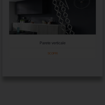
Parete verticale
SCOPRI