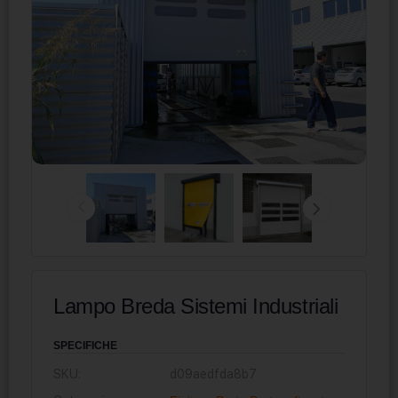
Lampo Breda Sistemi Industriali
SPECIFICHE
SKU:
d09aedfda8b7