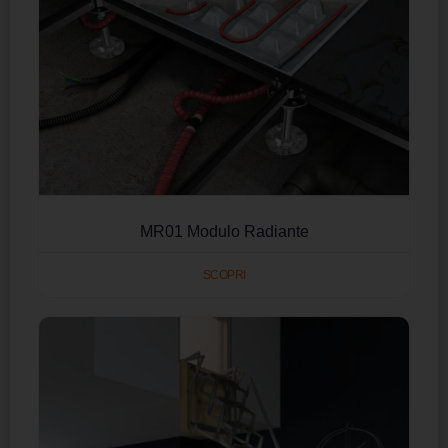
MR01 Modulo Radiante
SCOPRI