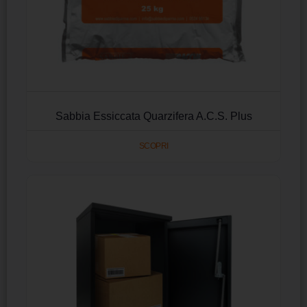
Sabbia Essiccata Quarzifera A.C.S. Plus
SCOPRI