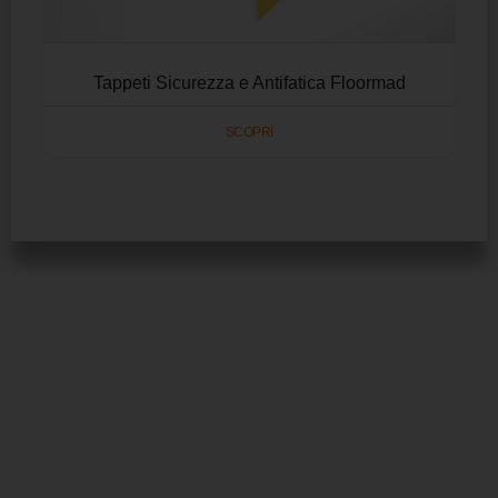
Tappeti Sicurezza e Antifatica Floormad
SCOPRI