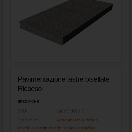
Pavimentazione lastre bisellate
Ricoeso
SPECIFICHE
SKU:
da0e91d0f319
Categorie:
Arredamento e design
,
Arredo e design
,
Arredo urbano e giardino
,