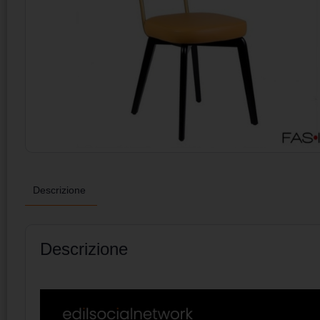
Descrizione
Descrizione