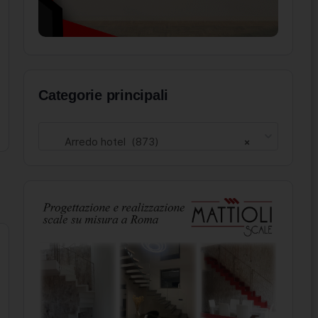
Categorie principali
Arredo hotel (873)
×