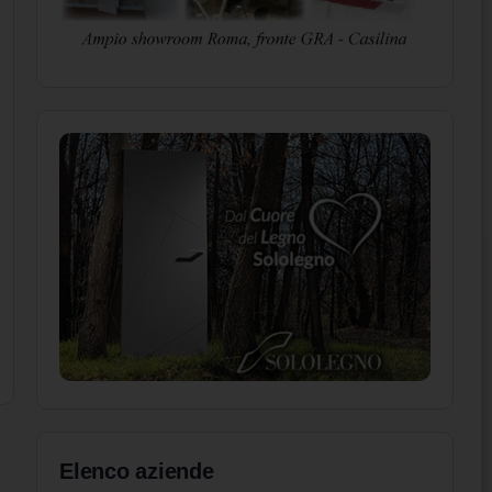
Elenco aziende