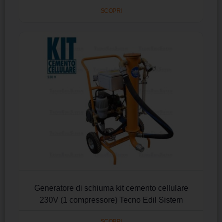
SCOPRI
Generatore di schiuma kit cemento cellulare
230V (1 compressore) Tecno Edil Sistem
SCOPRI