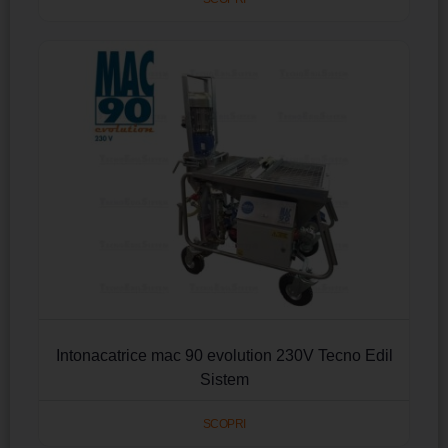
Intonacatrice mac 90 evolution 230V Tecno Edil
Sistem
SCOPRI