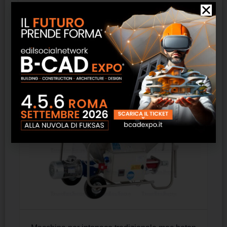
Prodotti correlati