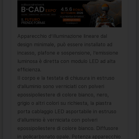
Apparecchio d’illuminazione lineare dal
design minimale, può essere installato ad
incasso, plafone e sospensione, l’emissione
luminosa è diretta con modulo LED ad alta
efficienza.
Il corpo e la testata di chiusura in estruso
d’alluminio sono verniciati con polveri
epossipoliestere di colore bianco, nero,
grigio o altri colori su richiesta, la piastra
porta cablaggio LED asportabile in estruso
d’alluminio è verniciata con polveri
epossipoliestere di colore bianco. Diffusore
in policarbonato opale. Potenza apparecchio