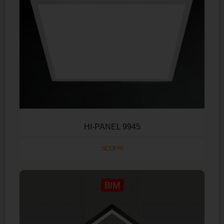
HI-PANEL 9945
SCOPRI