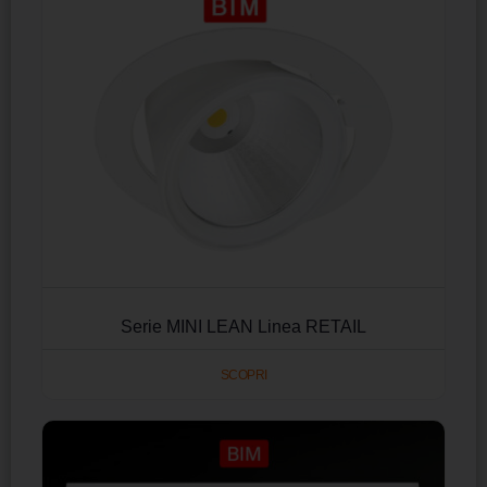
Serie MINI LEAN Linea RETAIL
SCOPRI