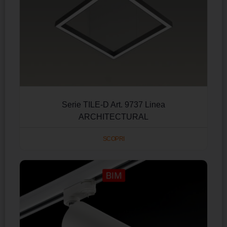
Serie TILE-D Art. 9737 Linea
ARCHITECTURAL
SCOPRI