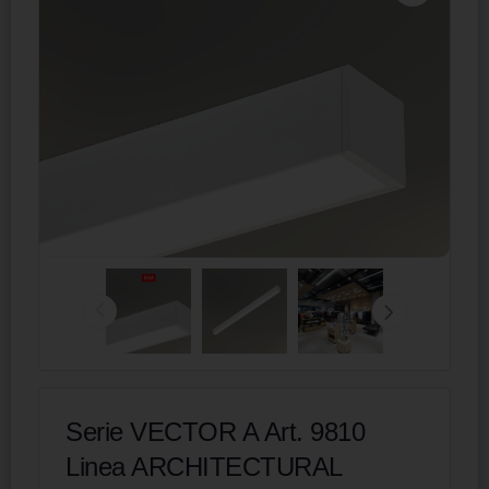
Serie VECTOR A Art. 9810
Linea ARCHITECTURAL