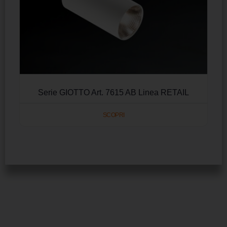
Serie GIOTTO Art. 7615 AB Linea RETAIL
SCOPRI