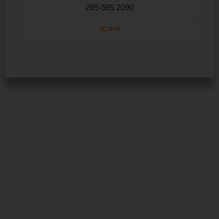
295-595 2090
SCOPRI