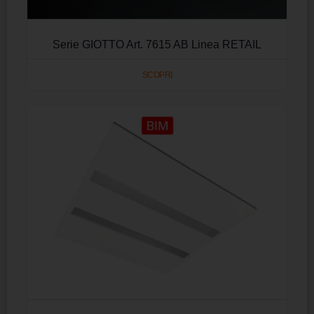
Serie GIOTTO Art. 7615 AB Linea RETAIL
SCOPRI