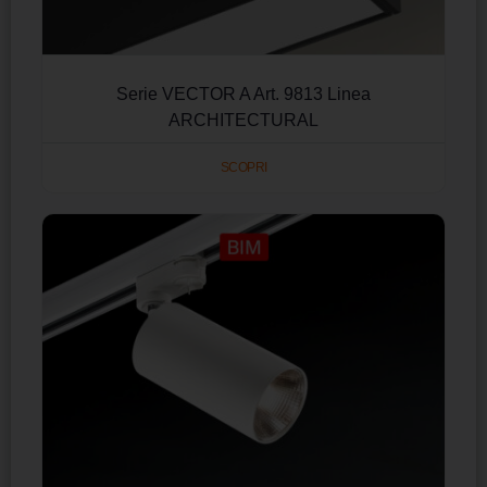
Serie VECTOR A Art. 9813 Linea
ARCHITECTURAL
SCOPRI