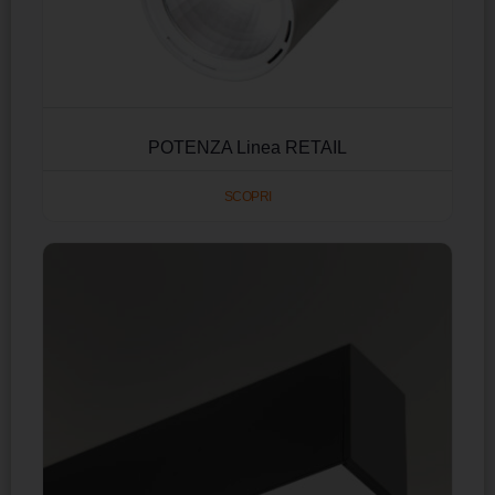
POTENZA Linea RETAIL
SCOPRI