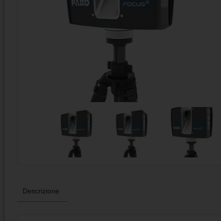
Descrizione