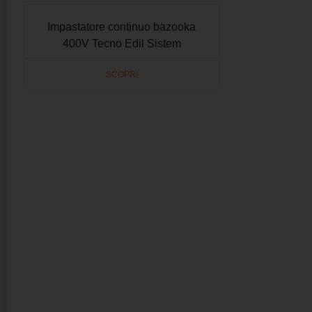
Impastatore continuo bazooka
400V Tecno Edil Sistem
SCOPRI