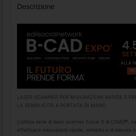
Descrizione
LASER SCANNER PER MISURAZIONI RAPIDE E PR
LA SEMPLICITÀ A PORTATA DI MANO
L’ultima serie di laser scanner Focus S di CAM2®, car
effettuare misurazioni rapide, semplici e di elevata p