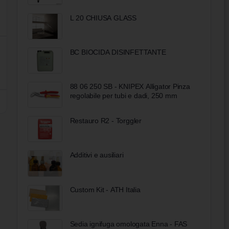
L 20 CHIUSA GLASS
BC BIOCIDA DISINFETTANTE
88 06 250 SB - KNIPEX Alligator Pinza
regolabile per tubi e dadi, 250 mm
Restauro R2 - Torggler
Additivi e ausiliari
Custom Kit - ATH Italia
Sedia ignifuga omologata Enna - FAS