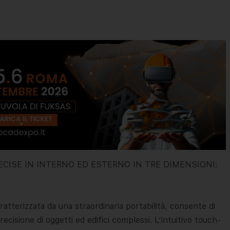
ECISE IN INTERNO ED ESTERNO IN TRE DIMENSIONI:
atterizzata da una straordinaria portabilità, consente di
recisione di oggetti ed edifici complessi. L’intuitivo touch-