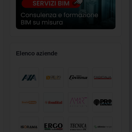
Elenco aziende