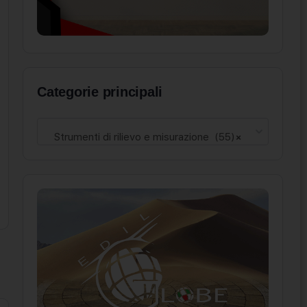
Categorie principali
Strumenti di rilievo e misurazione (55)
×