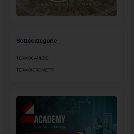
Sottocategorie
TERMOCAMERE
TERMOIGROMETRI