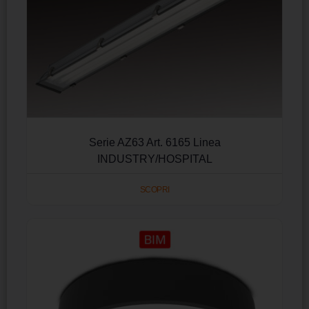
Serie AZ63 Art. 6165 Linea
INDUSTRY/HOSPITAL
SCOPRI