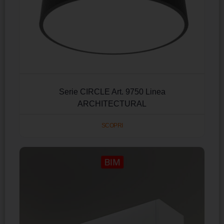
Serie CIRCLE Art. 9750 Linea
ARCHITECTURAL
SCOPRI