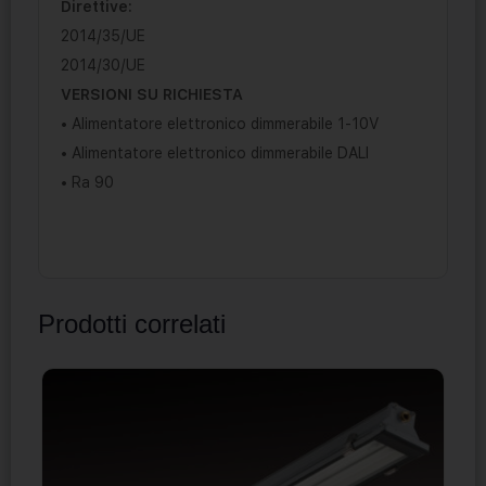
Direttive:
2014/35/UE
2014/30/UE
VERSIONI SU RICHIESTA
• Alimentatore elettronico dimmerabile 1-10V
• Alimentatore elettronico dimmerabile DALI
• Ra 90
Prodotti correlati