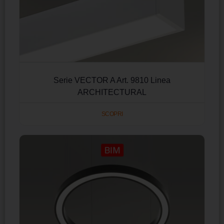
Serie VECTOR A Art. 9810 Linea
ARCHITECTURAL
SCOPRI