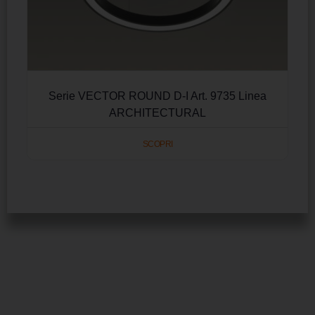
Serie VECTOR ROUND D-I Art. 9735 Linea
ARCHITECTURAL
SCOPRI