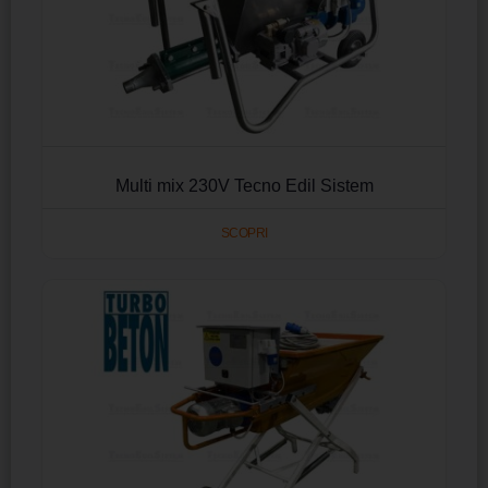
Multi mix 230V Tecno Edil Sistem
SCOPRI