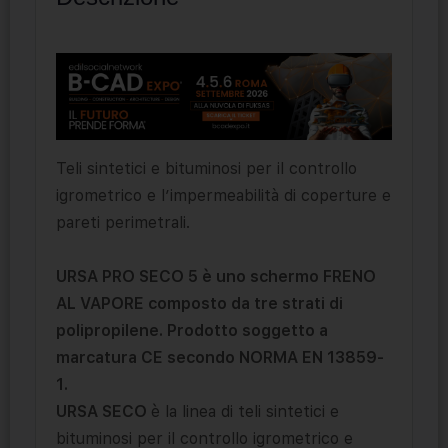
Teli sintetici e bituminosi per il controllo
igrometrico e l’impermeabilità di coperture e
pareti perimetrali.
URSA PRO SECO 5 è uno schermo FRENO
AL VAPORE composto da tre strati di
polipropilene. Prodotto soggetto a
marcatura CE secondo NORMA EN 13859-
1.
URSA SECO
è la linea di teli sintetici e
bituminosi per il controllo igrometrico e