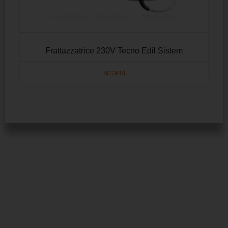
Frattazzatrice 230V Tecno Edil Sistem
SCOPRI