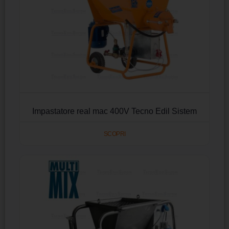
Impastatore real mac 400V Tecno Edil Sistem
SCOPRI