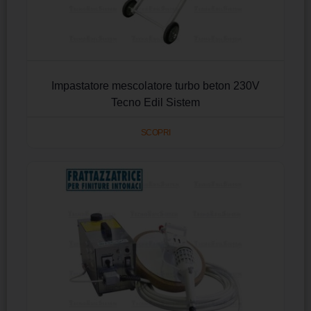
Impastatore mescolatore turbo beton 230V
Tecno Edil Sistem
SCOPRI