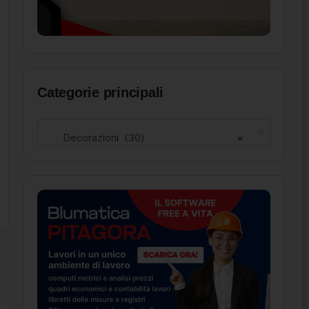
Categorie principali
Decorazioni (30)
×