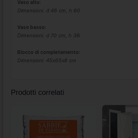
Vaso alto:
Dimensioni: d 46 cm, h 60
Vaso basso:
Dimensioni: d 70 cm, h 36
Blocco di completamento:
Dimensioni: 45x65x8 cm
Prodotti correlati