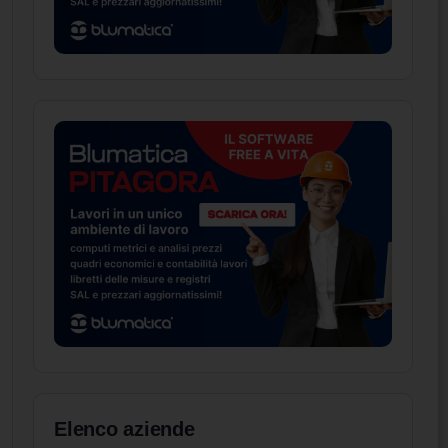
Elenco aziende