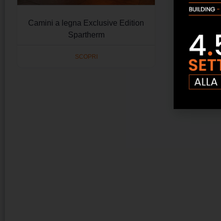
Camini a legna Exclusive Edition
Spartherm
SCOPRI