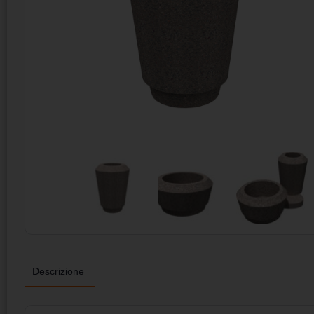
Descrizione