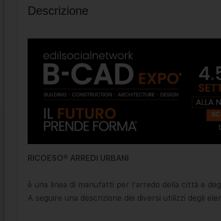
Descrizione
RICOESO® ARREDI URBANI
è una linea di manufatti per l’arredo della città e degl
A seguire una descrizione dei diversi utilizzi degli el