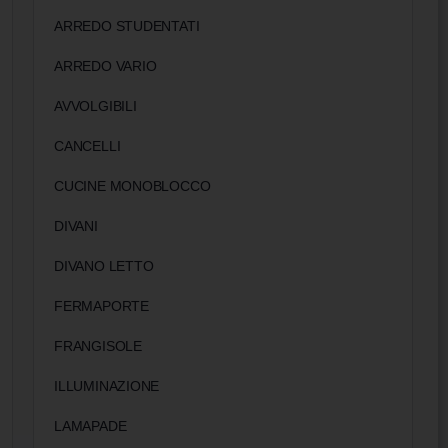
ARREDO STUDENTATI
ARREDO VARIO
AVVOLGIBILI
CANCELLI
CUCINE MONOBLOCCO
DIVANI
DIVANO LETTO
FERMAPORTE
FRANGISOLE
ILLUMINAZIONE
LAMAPADE