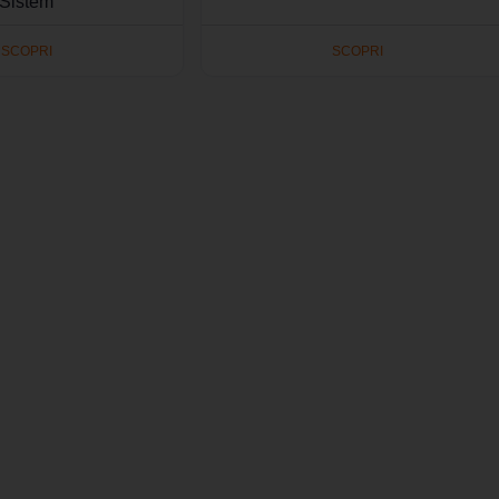
Sistem
SCOPRI
SCOPRI