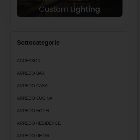
Sottocategorie
ACCESSORI
ARREDO BAR
ARREDO CASA
ARREDO CUCINA
ARREDO HOTEL
ARREDO RESIDENCE
ARREDO RETAIL