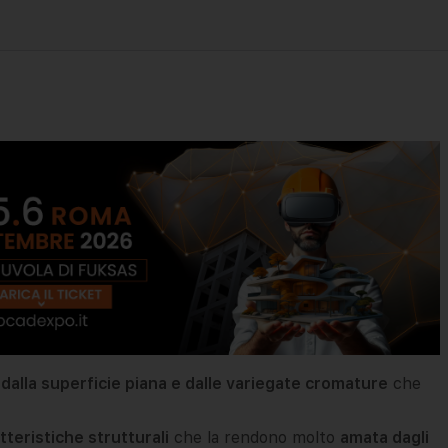
dalla superficie piana e dalle variegate cromature
che
tteristiche strutturali
che la rendono molto
amata dagli