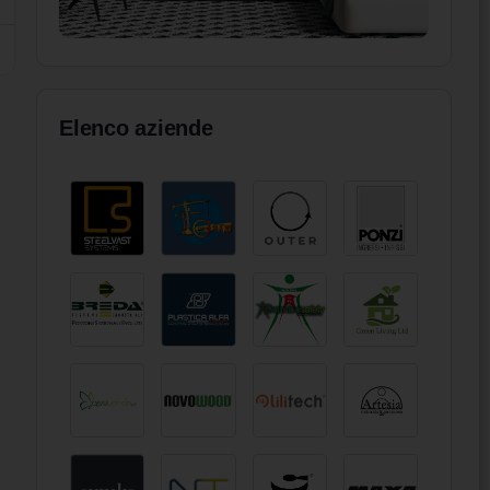
Elenco aziende