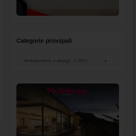
Categorie principali
Arredamento e design (1.491)
×