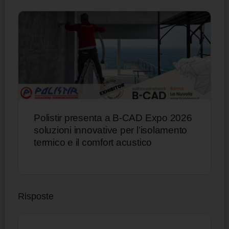
Polistir presenta a B-CAD Expo 2026
soluzioni innovative per l’isolamento
termico e il comfort acustico
Risposte