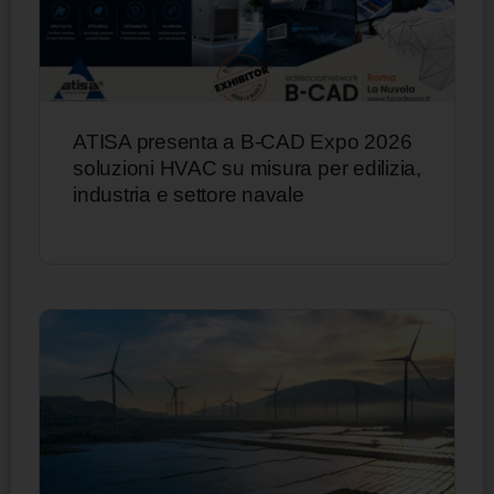
ATISA presenta a B-CAD Expo 2026
soluzioni HVAC su misura per edilizia,
industria e settore navale