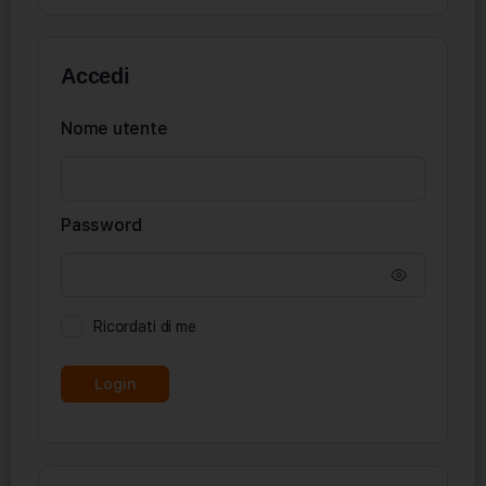
Accedi
Nome utente
Password
Ricordati di me