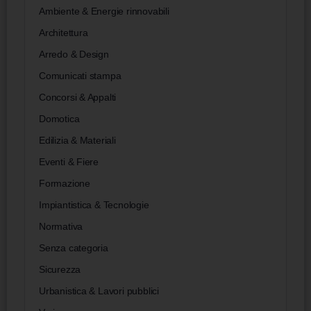
Ambiente & Energie rinnovabili
Architettura
Arredo & Design
Comunicati stampa
Concorsi & Appalti
Domotica
Edilizia & Materiali
Eventi & Fiere
Formazione
Impiantistica & Tecnologie
Normativa
Senza categoria
Sicurezza
Urbanistica & Lavori pubblici