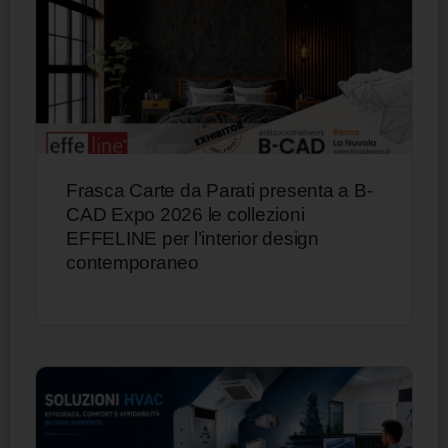
Frasca Carte da Parati presenta a B-
CAD Expo 2026 le collezioni
EFFELINE per l’interior design
contemporaneo