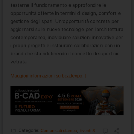
testarne il funzionamento e approfondire le
opportunità offerte in termini di design, comfort e
gestione degli spazi. Un’opportunità concreta per
aggiornarsi sulle nuove tecnologie per l’architettura
contemporanea, individuare soluzioni innovative per
i propri progetti e instaurare collaborazioni con un
brand che sta ridefinendo il concetto di superficie
vetrata.
Maggiori informazioni su bcadexpo.it
Categorie:
Comunicati stampa
,
Eventi &