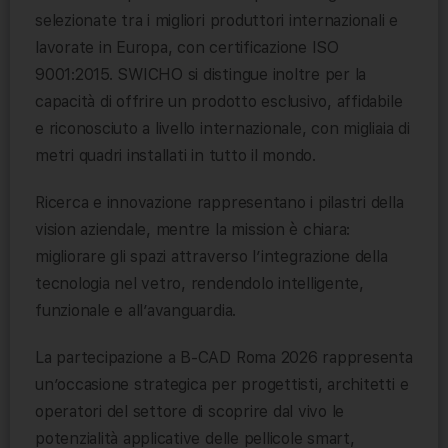
selezionate tra i migliori produttori internazionali e
lavorate in Europa, con certificazione ISO
9001:2015. SWICHO si distingue inoltre per la
capacità di offrire un prodotto esclusivo, affidabile
e riconosciuto a livello internazionale, con migliaia di
metri quadri installati in tutto il mondo.
Ricerca e innovazione rappresentano i pilastri della
vision aziendale, mentre la mission è chiara:
migliorare gli spazi attraverso l’integrazione della
tecnologia nel vetro, rendendolo intelligente,
funzionale e all’avanguardia.
La partecipazione a B-CAD Roma 2026 rappresenta
un’occasione strategica per progettisti, architetti e
operatori del settore di scoprire dal vivo le
potenzialità applicative delle pellicole smart,