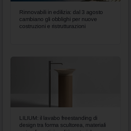
Rinnovabili in edilizia: dal 3 agosto
cambiano gli obblighi per nuove
costruzioni e ristrutturazioni
LILIUM: il lavabo freestanding di
design tra forma scultorea, materiali