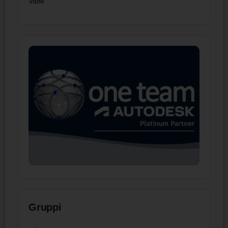
Varie
Gruppi