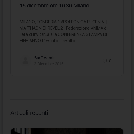
15 dicembre ore 10.30 Milano
MILANO, FONDERIA NAPOLEONICA EUGENIA |
VIA THAON DI REVEL 21 Federazione ANIMA è
lieta di invitarLa alla CONFERENZA STAMPA DI
FINE ANNO L’evento è rivolto…
Staff Admin
0
2 Dicembre 2015
Articoli recenti