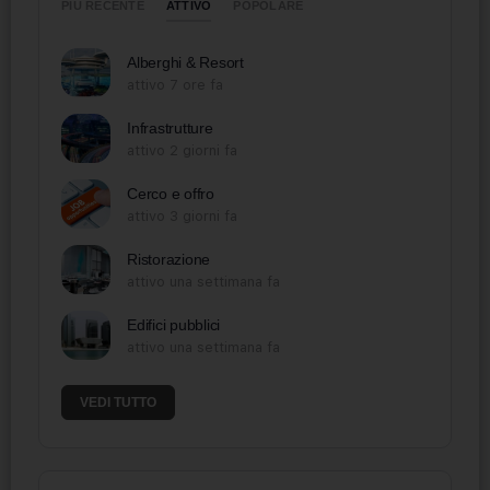
ATTIVO
PIÙ RECENTE
POPOLARE
Alberghi & Resort
attivo 7 ore fa
Infrastrutture
attivo 2 giorni fa
Cerco e offro
attivo 3 giorni fa
Ristorazione
attivo una settimana fa
Edifici pubblici
attivo una settimana fa
VEDI TUTTO