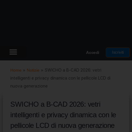
Iscriviti
Accedi
Home
»
Notizie
»
SWICHO a B-CAD 2026: vetri
intelligenti e privacy dinamica con le pellicole LCD di
nuova generazione
SWICHO a B-CAD 2026: vetri
intelligenti e privacy dinamica con le
pellicole LCD di nuova generazione