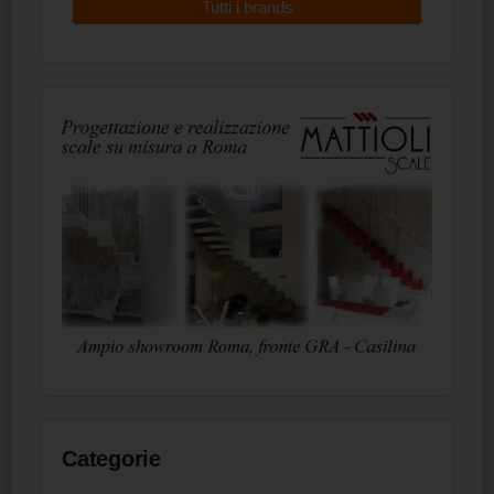
Tutti i brands
Categorie