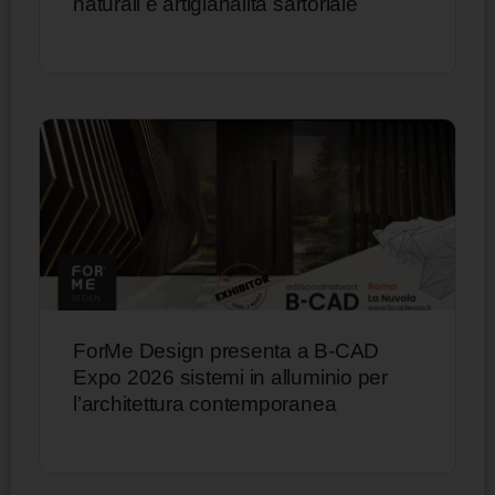
naturali e artigianalità sartoriale
ForMe Design presenta a B-CAD
Expo 2026 sistemi in alluminio per
l’architettura contemporanea