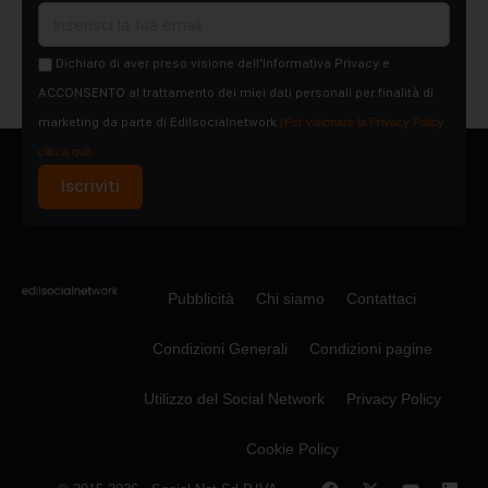
Dichiaro di aver preso visione dell'Informativa Privacy e
ACCONSENTO al trattamento dei miei dati personali per finalità di
marketing da parte di Edilsocialnetwork
(Per visionare la Privacy Policy
clicca qui).
Iscriviti
Pubblicità
Chi siamo
Contattaci
Condizioni Generali
Condizioni pagine
Utilizzo del Social Network
Privacy Policy
Cookie Policy