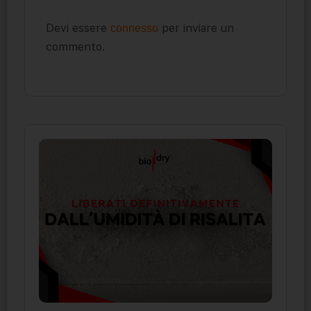
Devi essere
per inviare un
connesso
commento.