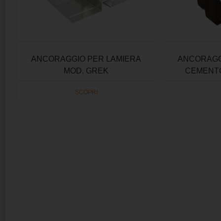
ANCORAGGIO PER LAMIERA
ANCORAGG
MOD. GREK
CEMENT
SCOPRI