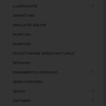
ILLUMINAZIONE
IMPIANTI VMC
INVOLUCRO EDILIZIO
MURATURA
MURATURE
PROGETTAZIONE INFRASTRUTTURALE
RESTAURO
RISANAMENTO E RESTAURO
SENZA CATEGORIA
SERVIZI
SOFTWARE