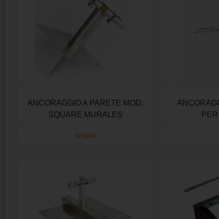
ANCORAGGIO A PARETE MOD.
ANCORAGG
SQUARE MURALES
PER
SCOPRI