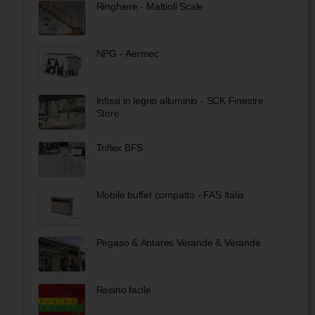
Ringhiere - Mattioli Scale
NPG - Aermec
Infissi in legno alluminio - SCK Finestre
Store
Triflex BFS
Mobile buffet compatto - FAS Italia
Pegaso & Antares Verande & Verande
Resino facile