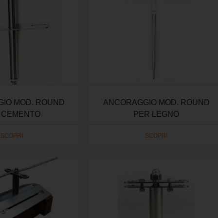
IO MOD. ROUND
ANCORAGGIO MOD. ROUND
 CEMENTO
PER LEGNO
SCOPRI
SCOPRI