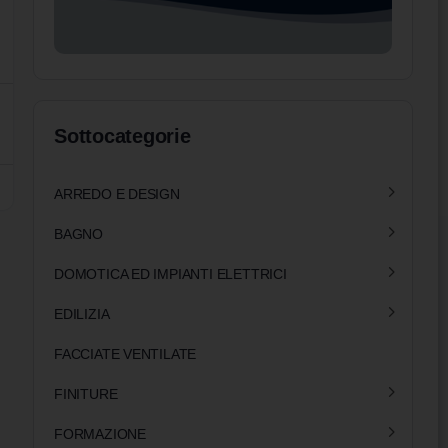
Sottocategorie
ARREDO E DESIGN
BAGNO
DOMOTICA ED IMPIANTI ELETTRICI
EDILIZIA
FACCIATE VENTILATE
FINITURE
FORMAZIONE