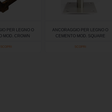
IO PER LEGNO O
ANCORAGGIO PER LEGNO O
O MOD. CROWN
CEMENTO MOD. SQUARE
SCOPRI
SCOPRI