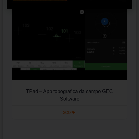
TPad – App topografica da campo GEC
Software
SCOPRI