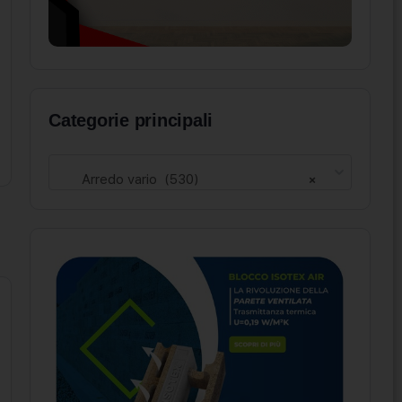
Categorie principali
Arredo vario (530)
×