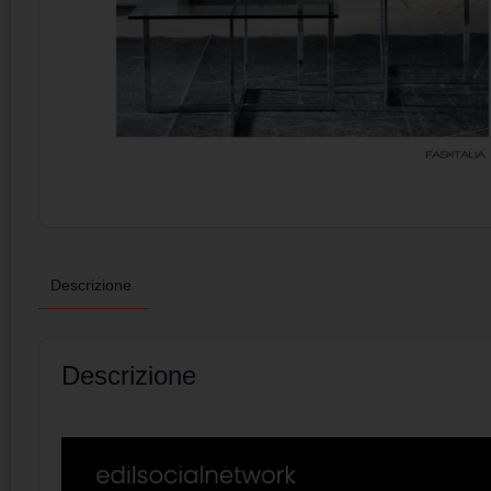
Descrizione
Descrizione