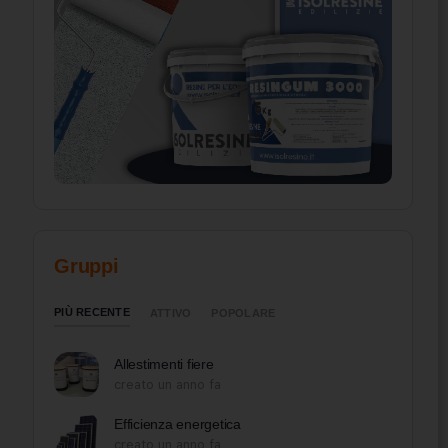
Gruppi
PIÙ RECENTE
ATTIVO
POPOLARE
Allestimenti fiere
creato un anno fa
Efficienza energetica
creato un anno fa