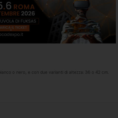
bianco o nero, e con due varianti di altezza: 36 o 42 cm.