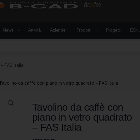
News
Attività
Aziende
Prodotti
Progetti
ESN 
– FAS Italia
Tavolino da caffè con piano in vetro quadrato – FAS Italia
Tavolino da caffè con
piano in vetro quadrato
– FAS Italia