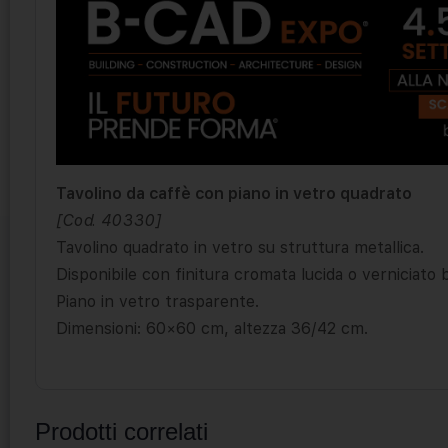
Tavolino da caffè con piano in vetro quadrato
[Cod. 40330]
Tavolino quadrato in vetro su struttura metallica.
Disponibile con finitura cromata lucida o verniciato 
Piano in vetro trasparente.
Dimensioni: 60×60 cm, altezza 36/42 cm.
Prodotti correlati