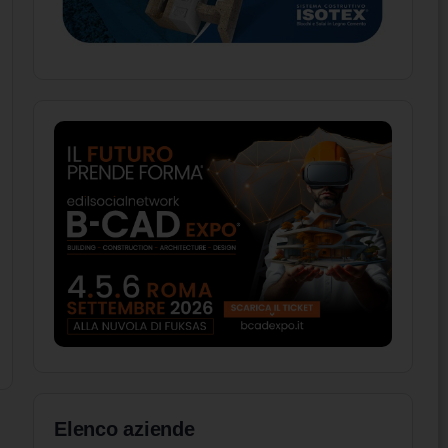
Elenco aziende