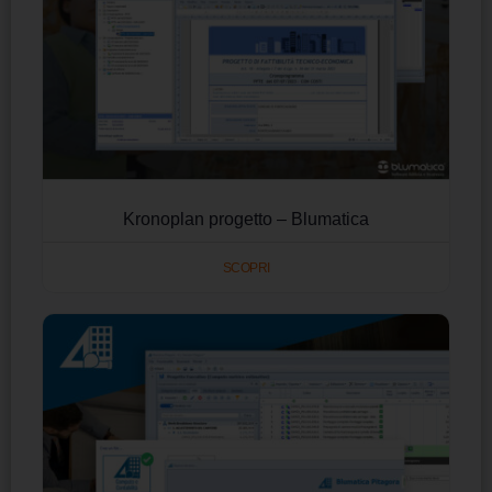
Kronoplan progetto – Blumatica
SCOPRI