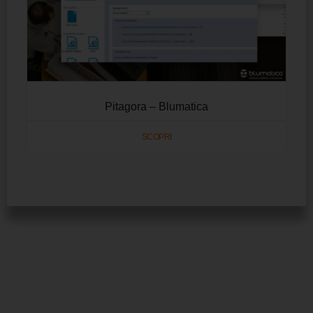
Pitagora – Blumatica
SCOPRI