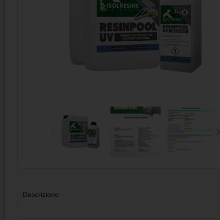
Descrizione