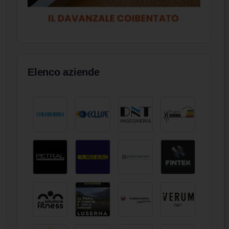
Elenco aziende