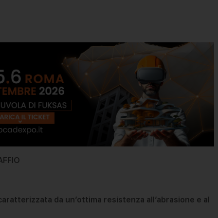
AFFIO
ratterizzata da un’ottima resistenza all’abrasione e al