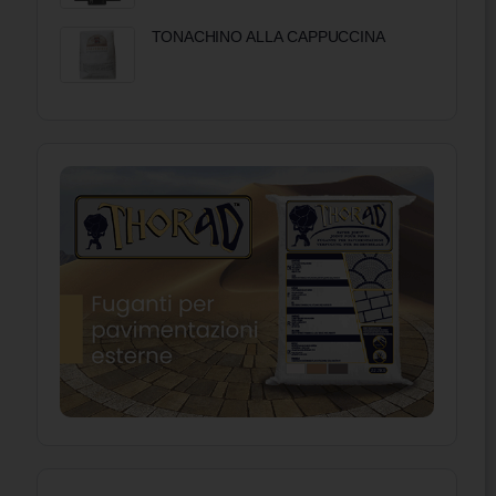
TONACHINO ALLA CAPPUCCINA