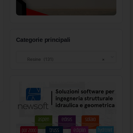
Categorie principali
Resine (131)
×