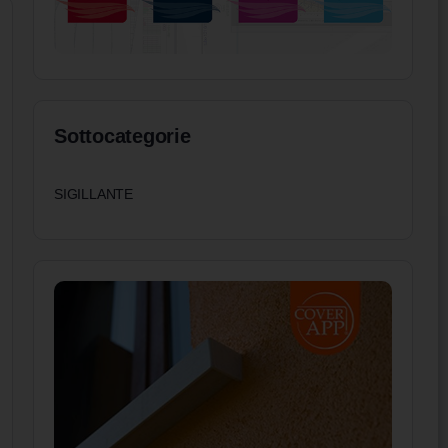
Sottocategorie
SIGILLANTE