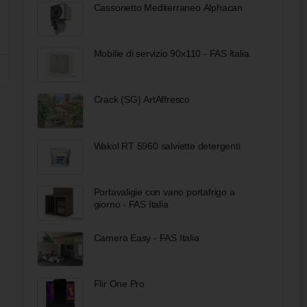
Cassonetto Mediterraneo Alphacan
Mobilie di servizio 90x110 - FAS Italia
Сrack (SG) ArtAffresco
Wakol RT 5960 salviette detergenti
Portavaligie con vano portafrigo a
giorno - FAS Italia
Camera Easy - FAS Italia
Flir One Pro