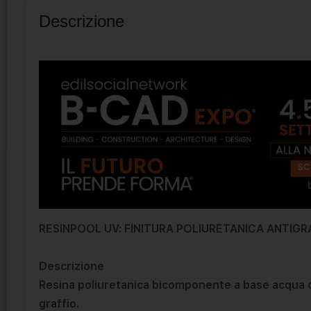
Descrizione
RESINPOOL UV: FINITURA POLIURETANICA ANTIGR
Descrizione
Resina poliuretanica bicomponente a base acqua ca
graffio.