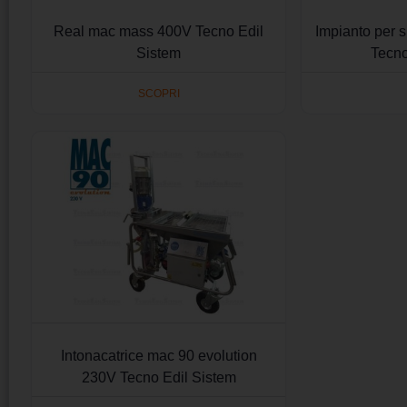
Real mac mass 400V Tecno Edil
Impianto per 
Sistem
Tecno
SCOPRI
Intonacatrice mac 90 evolution
230V Tecno Edil Sistem