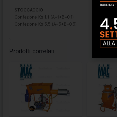
STOCCAGGIO
Confezione Kg 1,1 (A=1+B=0,1)
Confezione Kg 5,5 (A=5+B=0,5)
Prodotti correlati