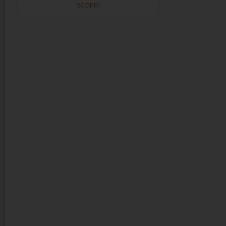
SCOPRI