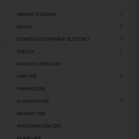
ARREDO E DESIGN
BAGNO
DOMOTICA ED IMPIANTI ELETTRICI
EDILIZIA
FACCIATE VENTILATE
FINITURE
FORMAZIONE
ILLUMINAZIONE
IMPIANTI VMC
INVOLUCRO EDILIZIO
MURATURA