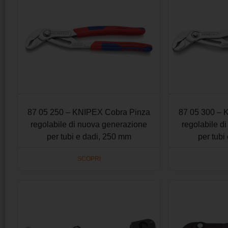
87 05 250 – KNIPEX Cobra Pinza
87 05 300 – 
regolabile di nuova generazione
regolabile d
per tubi e dadi, 250 mm
per tubi
SCOPRI