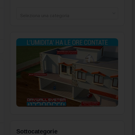
Seleziona una categoria
Sottocategorie