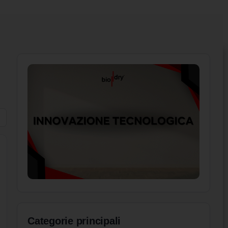
Categorie principali