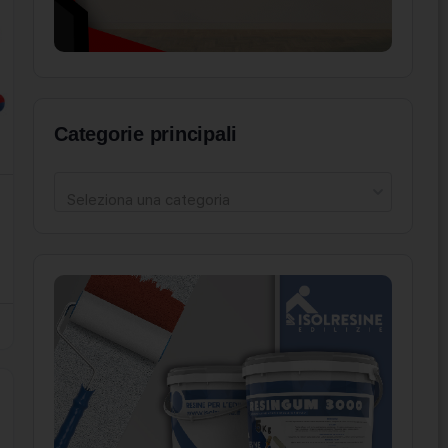
Categorie principali
Seleziona una categoria