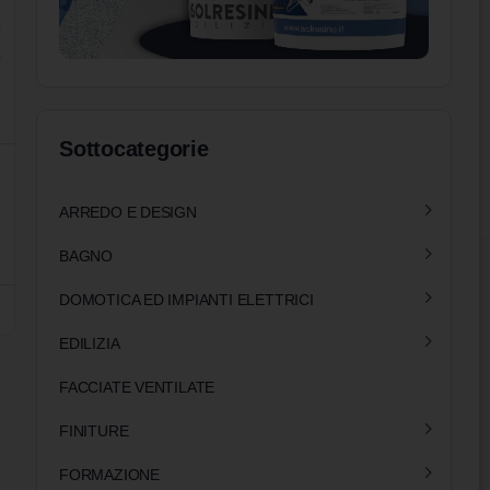
Sottocategorie
ARREDO E DESIGN
BAGNO
DOMOTICA ED IMPIANTI ELETTRICI
EDILIZIA
FACCIATE VENTILATE
FINITURE
FORMAZIONE