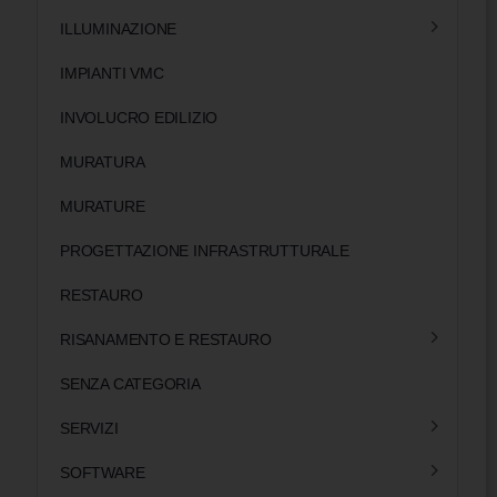
ILLUMINAZIONE
IMPIANTI VMC
INVOLUCRO EDILIZIO
MURATURA
MURATURE
PROGETTAZIONE INFRASTRUTTURALE
RESTAURO
RISANAMENTO E RESTAURO
SENZA CATEGORIA
SERVIZI
SOFTWARE