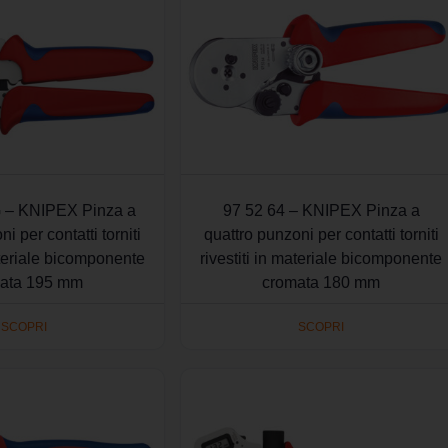
 – KNIPEX Pinza a
97 52 64 – KNIPEX Pinza a
i per contatti torniti
quattro punzoni per contatti torniti
ateriale bicomponente
rivestiti in materiale bicomponente
ata 195 mm
cromata 180 mm
SCOPRI
SCOPRI