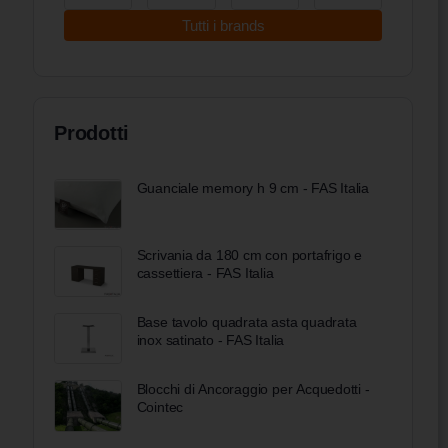
Tutti i brands
Prodotti
Guanciale memory h 9 cm - FAS Italia
Scrivania da 180 cm con portafrigo e
cassettiera - FAS Italia
Base tavolo quadrata asta quadrata
inox satinato - FAS Italia
Blocchi di Ancoraggio per Acquedotti -
Cointec