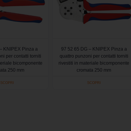
 – KNIPEX Pinza a
97 52 65 DG – KNIPEX Pinza a
i per contatti torniti
quattro punzoni per contatti torniti
ateriale bicomponente
rivestiti in materiale bicomponente
ata 250 mm
cromata 250 mm
SCOPRI
SCOPRI