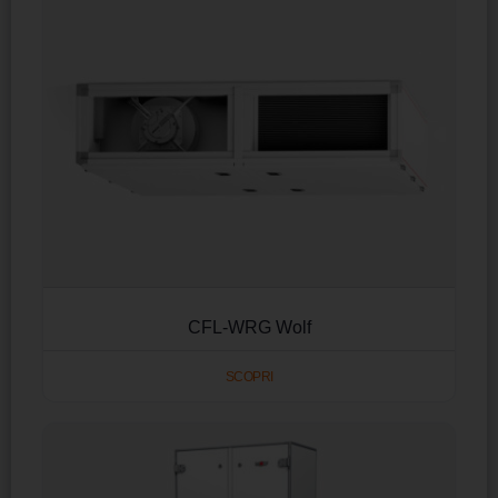
CFL-WRG Wolf
SCOPRI