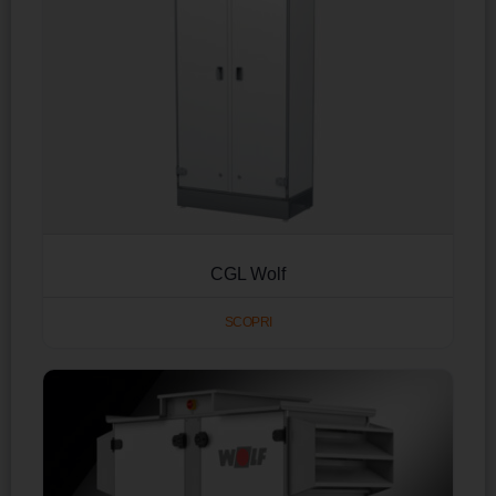
CGL Wolf
SCOPRI