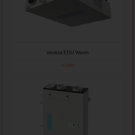
Ventiza EDU Wavin
SCOPRI