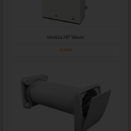
Ventiza HP Wavin
SCOPRI