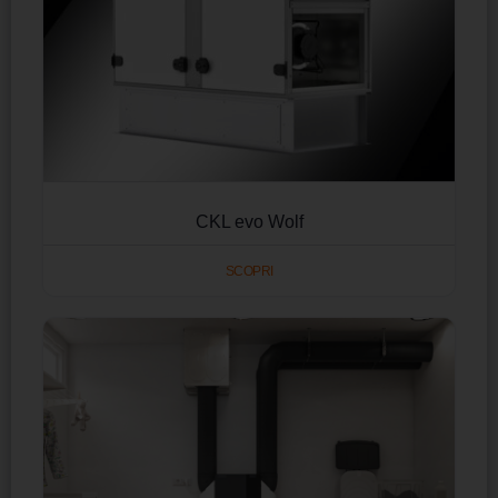
CKL evo Wolf
SCOPRI