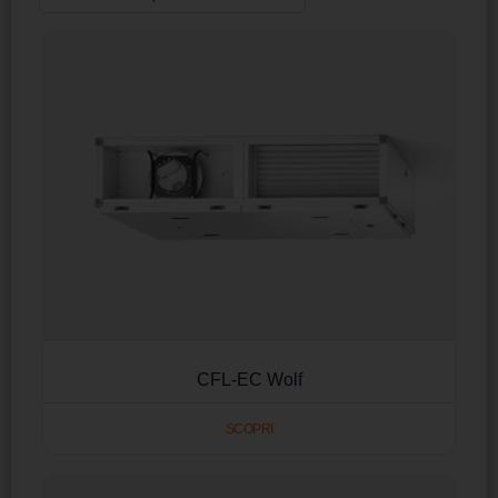
CFL-EC Wolf
SCOPRI