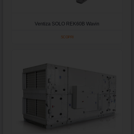
Ventiza SOLO REK60B Wavin
SCOPRI