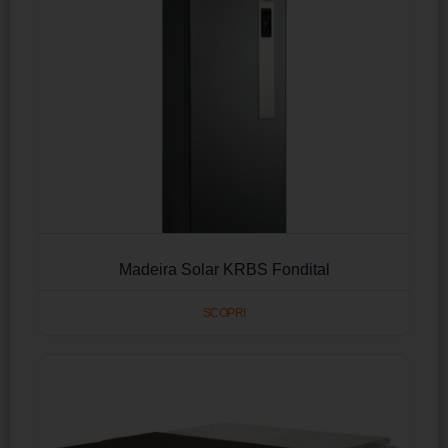
Madeira Solar KRBS Fondital
SCOPRI