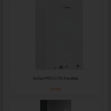
Ischia PRO CTN Fondital
SCOPRI