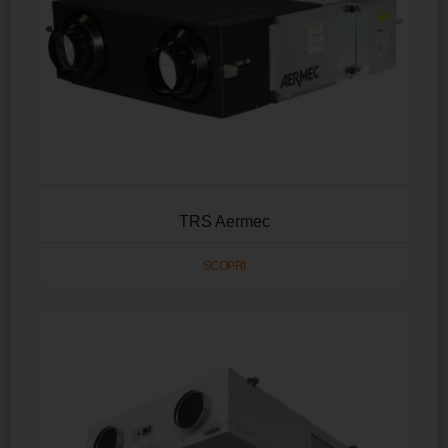
TRS Aermec
SCOPRI