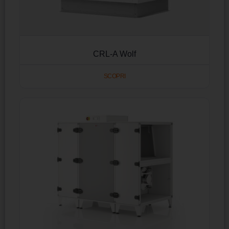
CRL-A Wolf
SCOPRI