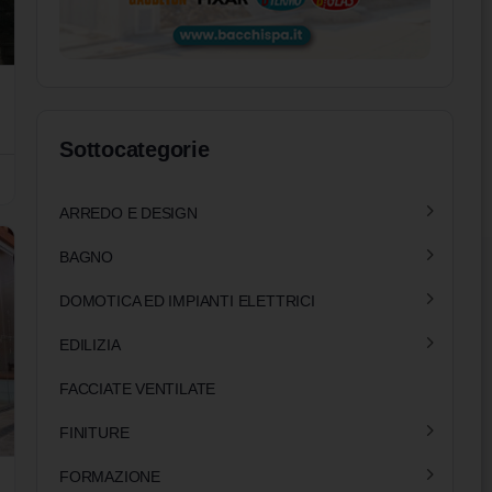
Sottocategorie
ARREDO E DESIGN
BAGNO
DOMOTICA ED IMPIANTI ELETTRICI
EDILIZIA
FACCIATE VENTILATE
FINITURE
FORMAZIONE