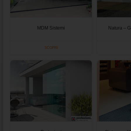
MDM Sistemi
Natura – 
SCOPRI