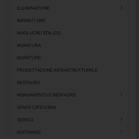
ILLUMINAZIONE
IMPIANTI VMC
INVOLUCRO EDILIZIO
MURATURA
MURATURE
PROGETTAZIONE INFRASTRUTTURALE
RESTAURO
RISANAMENTO E RESTAURO
SENZA CATEGORIA
SERVIZI
SOFTWARE