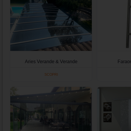
Aries Verande & Verande
Farao
SCOPRI