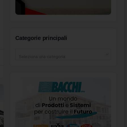
Categorie principali
Seleziona una categoria