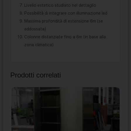
Livello estetico studiato nel dettaglio
Possibilità di integrare con illuminazione led
Massima profondità di estensione 6m (se
addossata)
Colonne distanziate fino a 6m (in base alla
zona climatica)
Prodotti correlati