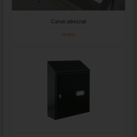
Canali attrezzati
SCOPRI