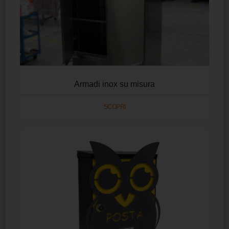
Armadi inox su misura
SCOPRI