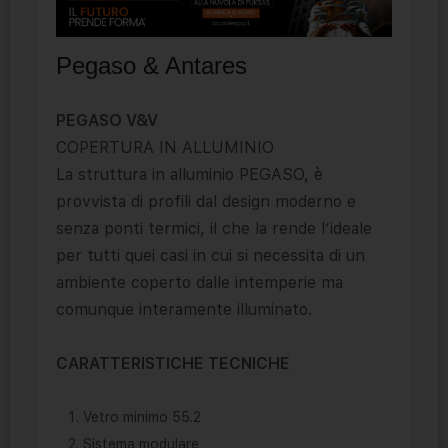
Pegaso & Antares
PEGASO V&V
COPERTURA IN ALLUMINIO
La struttura in alluminio PEGASO, è
provvista di profili dal design moderno e
senza ponti termici, il che la rende l’ideale
per tutti quei casi in cui si necessita di un
ambiente coperto dalle intemperie ma
comunque interamente illuminato.
CARATTERISTICHE TECNICHE
Vetro minimo 55.2
Sistema modulare