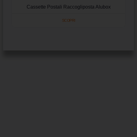
Cassette Postali Raccogliposta Alubox
SCOPRI