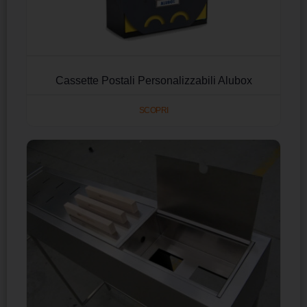
Cassette Postali Personalizzabili Alubox
SCOPRI