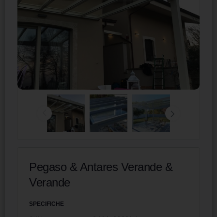
Pegaso & Antares Verande &
Verande
SPECIFICHE