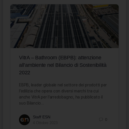
VitrA – Bathroom (EBPB): attenzione
all’ambiente nel Bilancio di Sostenibilità
2022
EBPB, leader globale nel settore dei prodotti per
l’edilizia che opera con diversi marchi tra cui
anche VitrA per l’arredobagno, ha pubblicato il
suo Bilancio…
Staff ESN
0
4 Ottobre 2023