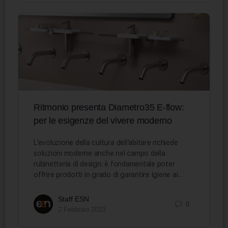
Ritmonio presenta Diametro35 E-flow:
per le esigenze del vivere moderno
L’evoluzione della cultura dell’abitare richiede
soluzioni moderne anche nel campo della
rubinetteria di design: è fondamentale poter
offrire prodotti in grado di garantire igiene ai…
Staff ESN
0
2 Febbraio 2023