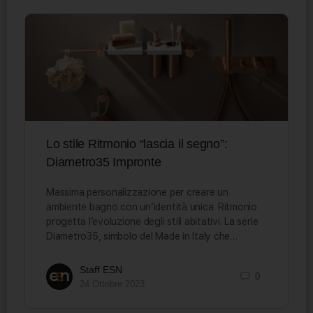
Lo stile Ritmonio “lascia il segno”:
Diametro35 Impronte
Massima personalizzazione per creare un
ambiente bagno con un’identità unica. Ritmonio
progetta l’evoluzione degli stili abitativi. La serie
Diametro35, simbolo del Made in Italy che…
Staff ESN
0
24 Ottobre 2023