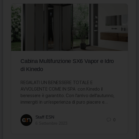
Cabina Multifunzione SX6 Vapor e Idro
di Kinedo
REGALATI UN BENESSERE TOTALE E
AVVOLGENTE COME IN SPA con Kinedo il
benessere è garantito. Con l’arrivo dell’autunno,
immergiti in un’esperienza di puro piacere e…
Staff ESN
0
6 Settembre 2023