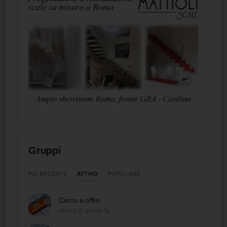
Gruppi
ATTIVO
PIÙ RECENTE
POPOLARE
Cerco e offro
attivo 3 giorni fa