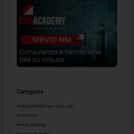
Categorie
Ambiente & Energie rinnovabili
Architettura
Arredo & Design
Comunicati stampa