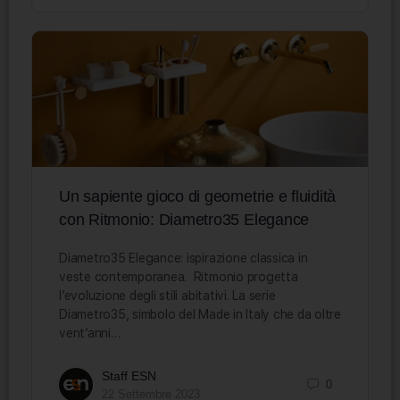
Un sapiente gioco di geometrie e fluidità
con Ritmonio: Diametro35 Elegance
Diametro35 Elegance: ispirazione classica in
veste contemporanea. Ritmonio progetta
l’evoluzione degli stili abitativi. La serie
Diametro35, simbolo del Made in Italy che da oltre
vent’anni…
Staff ESN
0
22 Settembre 2023