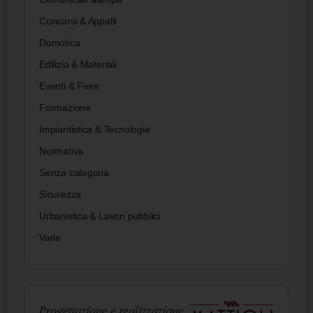
Concorsi & Appalti
Domotica
Edilizia & Materiali
Eventi & Fiere
Formazione
Impiantistica & Tecnologie
Normativa
Senza categoria
Sicurezza
Urbanistica & Lavori pubblici
Varie