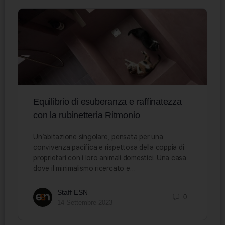
Equilibrio di esuberanza e raffinatezza
con la rubinetteria Ritmonio
Un’abitazione singolare, pensata per una
convivenza pacifica e rispettosa della coppia di
proprietari con i loro animali domestici. Una casa
dove il minimalismo ricercato e…
Staff ESN
0
14 Settembre 2023