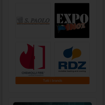
Tutti i brands