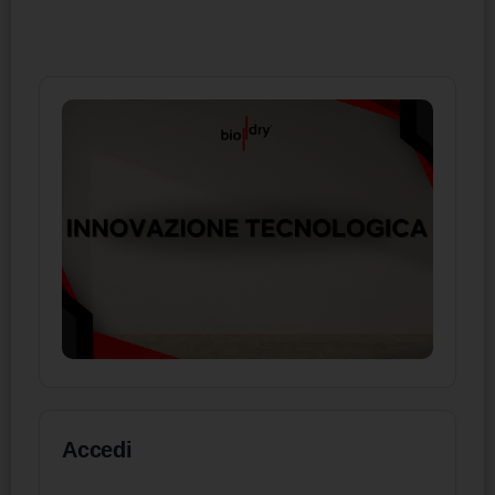
Accedi