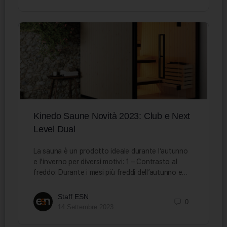
Kinedo Saune Novità 2023: Club e Next
Level Dual
La sauna è un prodotto ideale durante l’autunno
e l’inverno per diversi motivi: 1 – Contrasto al
freddo: Durante i mesi più freddi dell’autunno e…
Staff ESN
0
14 Settembre 2023