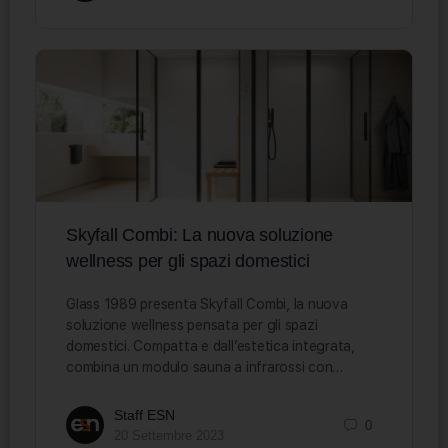
Skyfall Combi: La nuova soluzione
wellness per gli spazi domestici
Glass 1989 presenta Skyfall Combi, la nuova
soluzione wellness pensata per gli spazi
domestici. Compatta e dall’estetica integrata,
combina un modulo sauna a infrarossi con…
Staff ESN
0
20 Settembre 2023