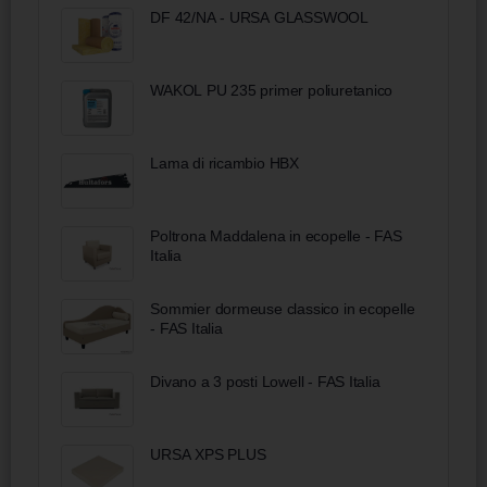
DF 42/NA - URSA GLASSWOOL
WAKOL PU 235 primer poliuretanico
Lama di ricambio HBX
Poltrona Maddalena in ecopelle - FAS
Italia
Sommier dormeuse classico in ecopelle
- FAS Italia
Divano a 3 posti Lowell - FAS Italia
URSA XPS PLUS