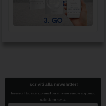
Iscriviti alla newsletter!
Inserisci il tuo indirizzo email per rimanere sempre aggiornato
sulle ultime novità.