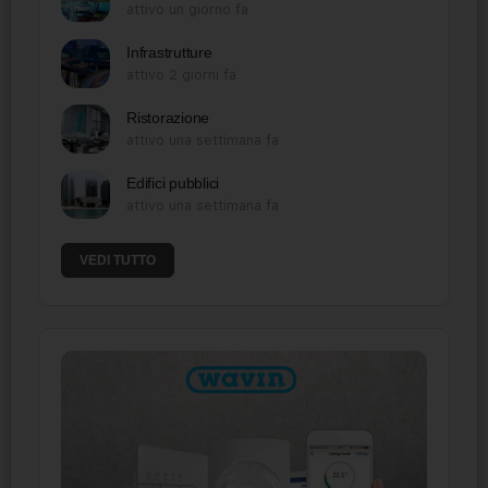
attivo un giorno fa
Infrastrutture
attivo 2 giorni fa
Ristorazione
attivo una settimana fa
Edifici pubblici
attivo una settimana fa
VEDI TUTTO