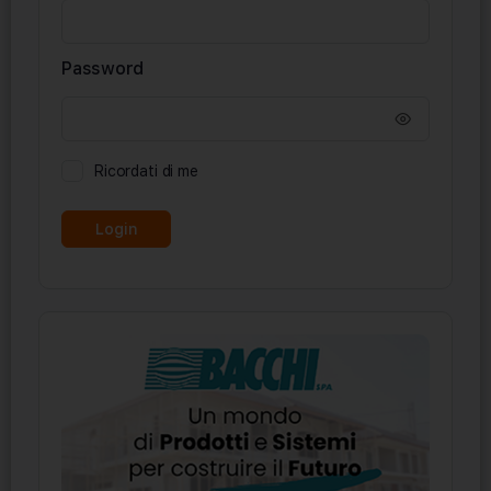
Password
Ricordati di me