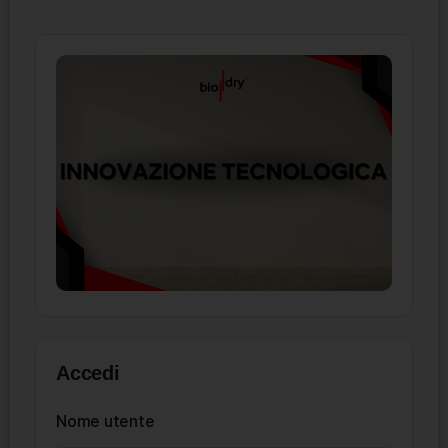
Accedi
Nome utente