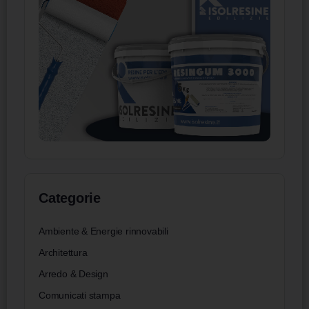
Categorie
Ambiente & Energie rinnovabili
Architettura
Arredo & Design
Comunicati stampa