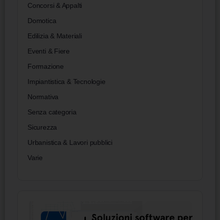
Concorsi & Appalti
Domotica
Edilizia & Materiali
Eventi & Fiere
Formazione
Impiantistica & Tecnologie
Normativa
Senza categoria
Sicurezza
Urbanistica & Lavori pubblici
Varie