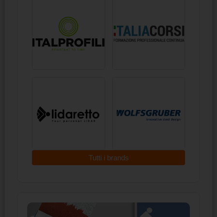
Tutti i brands