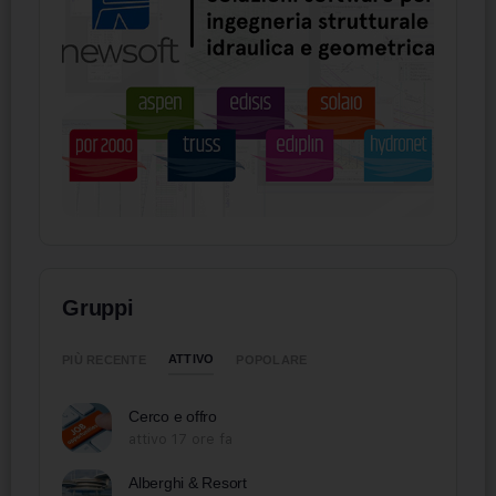
Gruppi
ATTIVO
PIÙ RECENTE
POPOLARE
Cerco e offro
attivo 17 ore fa
Alberghi & Resort