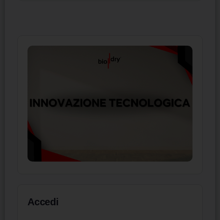
Accedi