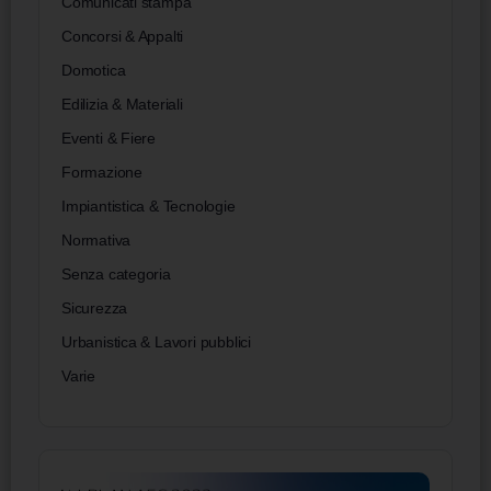
Comunicati stampa
Concorsi & Appalti
Domotica
Edilizia & Materiali
Eventi & Fiere
Formazione
Impiantistica & Tecnologie
Normativa
Senza categoria
Sicurezza
Urbanistica & Lavori pubblici
Varie