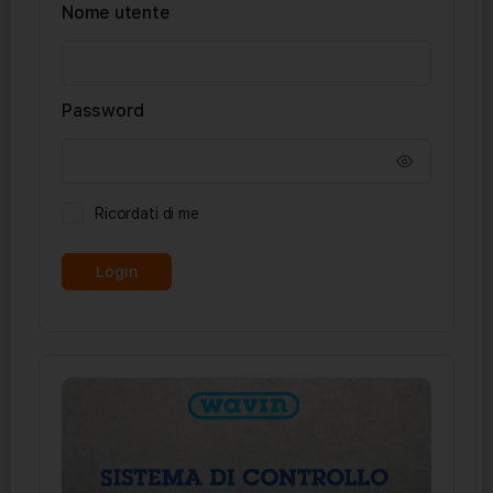
Nome utente
Password
Ricordati di me