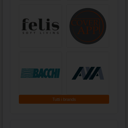
Tutti i brands