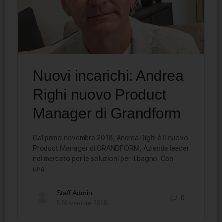
Nuovi incarichi: Andrea
Righi nuovo Product
Manager di Grandform
Dal primo novembre 2018, Andrea Righi è il nuovo
Product Manager di GRANDFORM, Azienda leader
nel mercato per le soluzioni per il bagno. Con
una…
Staff Admin
0
5 Novembre 2018