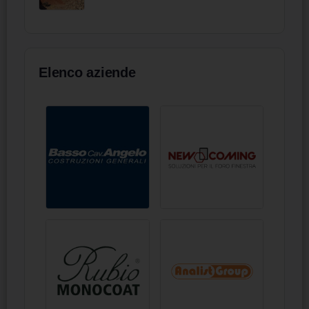
Elenco aziende