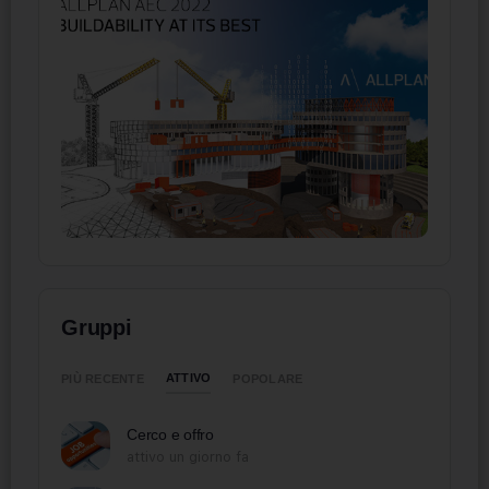
Gruppi
ATTIVO
PIÙ RECENTE
POPOLARE
Cerco e offro
attivo un giorno fa