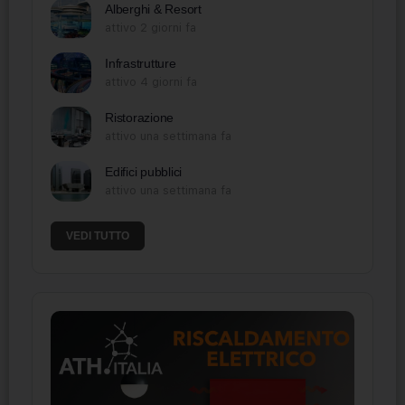
Alberghi & Resort
attivo 2 giorni fa
Infrastrutture
attivo 4 giorni fa
Ristorazione
attivo una settimana fa
Edifici pubblici
attivo una settimana fa
VEDI TUTTO