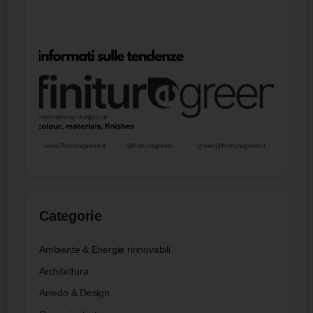
Categorie
Ambiente & Energie rinnovabili
Architettura
Arredo & Design